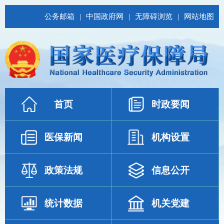
公务邮箱
|
中国政府网
|
无障碍浏览
|
网站地图
首页
时政要闻
医保新闻
机构设置
政策法规
信息公开
统计数据
机关党建