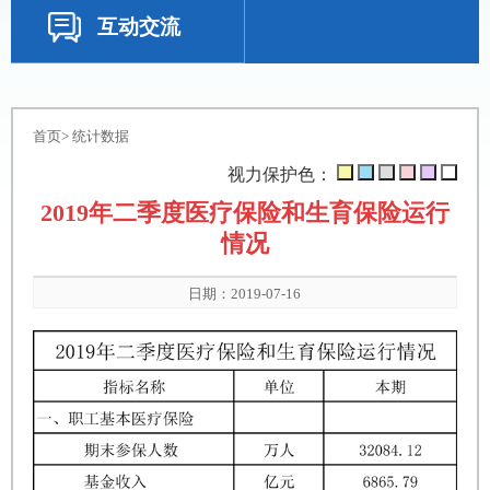
互动交流
首页
>
统计数据
视力保护色：
2019年二季度医疗保险和生育保险运行
情况
日期：2019-07-16