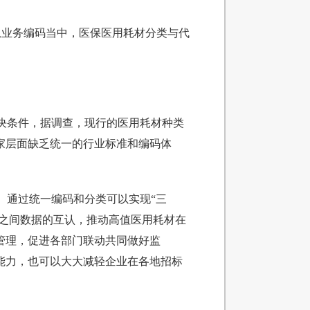
息业务编码当中，医保医用耗材分类与代
决条件，据调查，现行的医用耗材种类
家层面缺乏统一的行业标准和编码体
。通过统一编码和分类可以实现“三
构之间数据的互认，推动高值医用耗材在
管理，促进各部门联动共同做好监
能力，也可以大大减轻企业在各地招标