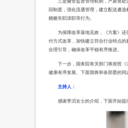
三是健全监督管理机制，严肃查处
回制度，强化流通管理，建立配送遴选
贿赂失职渎职等行为。
为保障改革落地见效，《方案》还
付方式改革，加快建立符合行业特点的
合理引导，确保改革平稳有序推进。
下一步，国务院有关部门将按照《
健康有序发展。下面我将和各部委的同
主持人：
感谢李滔女士的介绍，下面开始提