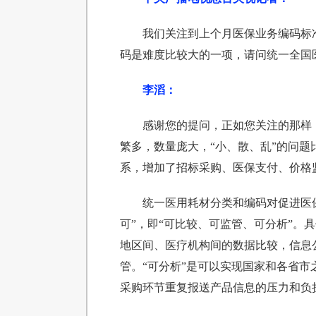
我们关注到上个月医保业务编码标
码是难度比较大的一项，请问统一全国
李滔：
感谢您的提问，正如您关注的那样
繁多，数量庞大，“小、散、乱”的问
系，增加了招标采购、医保支付、价格
统一医用耗材分类和编码对促进医
可”，即“可比较、可监管、可分析”。
地区间、医疗机构间的数据比较，信息
管。“可分析”是可以实现国家和各省
采购环节重复报送产品信息的压力和负