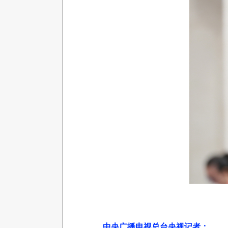
中央广播电视总台央视记者：