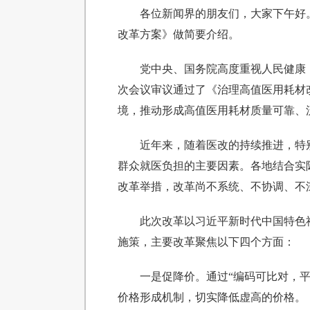
各位新闻界的朋友们，大家下午好
改革方案》做简要介绍。
党中央、国务院高度重视人民健康，
次会议审议通过了《治理高值医用耗材
境，推动形成高值医用耗材质量可靠、
近年来，随着医改的持续推进，特
群众就医负担的主要因素。各地结合实
改革举措，改革尚不系统、不协调、不
此次改革以习近平新时代中国特色
施策，主要改革聚焦以下四个方面：
一是促降价。通过“编码可比对，
价格形成机制，切实降低虚高的价格。