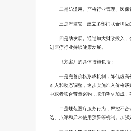
二是防滥用。严格行业管理、医保
三是严监管。建立多部门联合响应
四是助发展。通过加大财政投入，
进医疗行业持续健康发展。
《方案》的具体措施包括：
一是完善价格形成机制，降低虚高
准入和动态调整，逐步实施准入价格谈
中或者联合带量采购，取消耗材加成，
二是规范医疗服务行为，严控不合
选、点评和异常使用预警等机制。加强