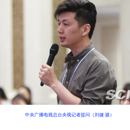
中央广播电视总台央视记者提问（刘健 摄）