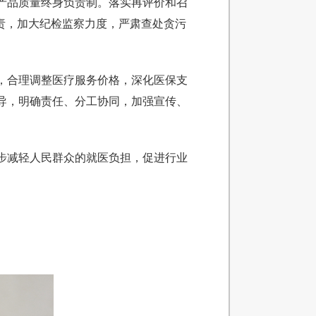
产品质量终身负责制。落实再评价和召
责，加大纪检监察力度，严肃查处贪污
，合理调整医疗服务价格，深化医保支
导，明确责任、分工协同，加强宣传、
步减轻人民群众的就医负担，促进行业