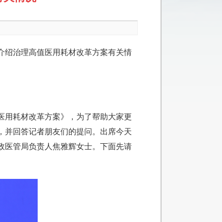
介绍治理高值医用耗材改革方案有关情
医用耗材改革方案》，为了帮助大家更
，并回答记者朋友们的提问。出席今天
政医管局负责人焦雅辉女士。下面先请