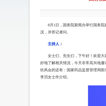
8月1日，国务院新闻办举行国务
况，并答记者问。
主持人：
女士们、先生们，下午好！欢迎大
好地了解相关情况，今天非常高兴地邀
吹风会的还有：国家药品监督管理局医
李滔女士作介绍。