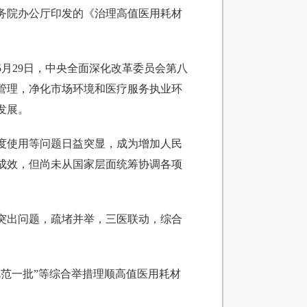
务院办公厅印发的《治理高值医用耗材
5月29日，中央全面深化改革委员会第八
管理，净化市场环境和医疗服务执业环
发展。
度使用等问题日益突显，成为增加人民
成效，但尚未从国家层面统筹协调各项
。
突出问题，疏堵并举，三医联动，综合
范一批”等综合举措理顺高值医用耗材