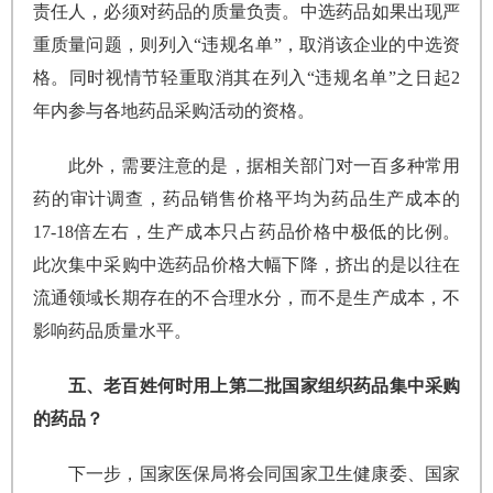
责任人，必须对药品的质量负责。中选药品如果出现严
重质量问题，则列入“违规名单”，取消该企业的中选资
格。同时视情节轻重取消其在列入“违规名单”之日起2
年内参与各地药品采购活动的资格。
此外，需要注意的是，据相关部门对一百多种常用
药的审计调查，药品销售价格平均为药品生产成本的
17-18倍左右，生产成本只占药品价格中极低的比例。
此次集中采购中选药品价格大幅下降，挤出的是以往在
流通领域长期存在的不合理水分，而不是生产成本，不
影响药品质量水平。
五、老百姓何时用上第二批国家组织药品集中采购
的药品？
下一步，国家医保局将会同国家卫生健康委、国家