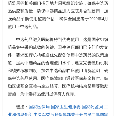
药监局等相关部门指导地方周密组织实施，确保中选药
品供应和质量，确保中选药品进入医院并合理使用，加
强药品采购使用监测评估，确保全国患者于2020年4月
使用上中选药品。
中选药品进入医院将得到优先使用，这是国家组织
药品集中采购成败的关键。卫生健康部门已专门印发文
件，要求医疗机构畅通优先配备使用中选药品的政策通
道，提高中选药品的合理使用水平，建立完善激励机制
和绩效考核制度，加强中选药品临床使用情况监测，确
保中选药品使用。医疗保障部门通过医保基金预付、鼓
励医保基金直接与企业结算、医疗机构结余留用等激励
措施，为中选药品使用提供有力保障。
链接：
国家医保局 国家卫生健康委 国家药监局 工
业和信息化部 中央军委后勤保障部关于开展第二批国家