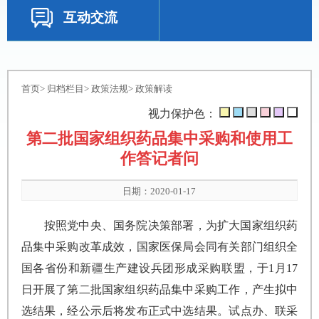
互动交流
首页
>
归档栏目
>
政策法规
>
政策解读
视力保护色：
第二批国家组织药品集中采购和使用工
作答记者问
日期：2020-01-17
按照党中央、国务院决策部署，为扩大国家组织药
品集中采购改革成效，国家医保局会同有关部门组织全
国各省份和新疆生产建设兵团形成采购联盟，于1月17
日开展了第二批国家组织药品集中采购工作，产生拟中
选结果，经公示后将发布正式中选结果。试点办、联采