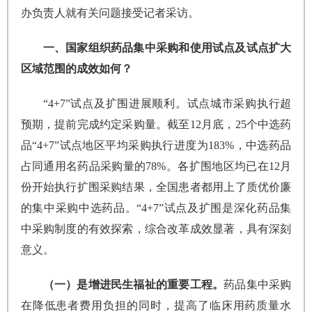
办负责人就有关问题接受记者采访。
一、国家组织药品集中采购和使用试点及试点扩大
区域范围的成效如何？
“4+7”试点及扩围进展顺利。试点城市采购执行超
预期，提前完成约定采购量。截至12月底，25个中选药
品“4+7”试点地区平均采购执行进度为183%，中选药品
占同通用名药品采购量的78%。各扩围地区均已在12月
份开始执行扩围采购结果，全国患者都用上了质优价廉
的集中采购中选药品。“4+7”试点及扩围是深化药品集
中采购制度的有效探索，综合改革成效显著，具有深刻
意义。
（一）是增进民生福祉的重要工程。
药品集中采购
在降低患者费用负担的同时，提高了临床用药质量水