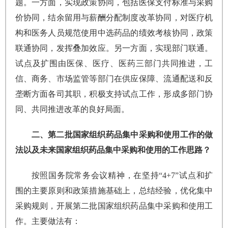
题。一方面，实现政策协同，包括医保支付标准与采购
价协同，结余留用与薪酬分配制度改革协同，对医疗机
构和医务人员规范使用中选药品的绩效考核协同，政策
联通协同，发挥叠加效应。另一方面，实现部门联通。
试点及扩围由医保、医疗、医药三部门共同推进，工
信、商务、市场监管等部门在供应保障、流通配送和反
垄断方面各司其职，积极支持试点工作，形成多部门协
同、共同推进改革的良好局面。
二、第二批国家组织药品集中采购和使用工作的做
法以及未来国家组织药品集中采购和使用的工作思路？
按照国务院常务会议精神，在坚持“4+7”试点和扩
围的主要原则和政策措施基础上，总结经验，优化集中
采购规则，开展第二批国家组织药品集中采购和使用工
作。主要做法有：