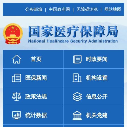
公务邮箱
|
中国政府网
|
无障碍浏览
|
网站地图
首页
时政要闻
医保新闻
机构设置
政策法规
信息公开
统计数据
机关党建