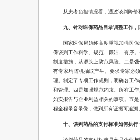
从患者负担情况看，通过谈判降价和
九、针对医保药品目录调整工作，
国家医保局始终高度重视加强医保
保谈判工作科学、规范、廉洁、有序。
制度措施，从源头上防范风险。二是强
有专家均随机抽取产生。要求专家必
理。制定了专项工作规则，明确各工作
和管理。四是加强规范约束。所有工作
如实报告与企业利益相关的事项。五是
程全程录音录像，做到所有证据可追溯
十、谈判药品的支付标准如何执行
谈判药品的支付标准是药品企业与