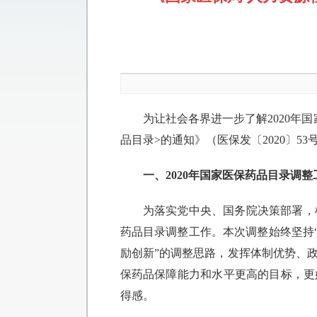
为让社会各界进一步了解2020年
品目录>的通知》（医保发〔2020〕5
一、2020年国家医保药品目录调
为落实党中央、国务院决策部署，
药品目录调整工作。本次调整始终坚持“
励创新”的调整思路，发挥体制优势、
保药品保障能力和水平更高的目标，更
得感。