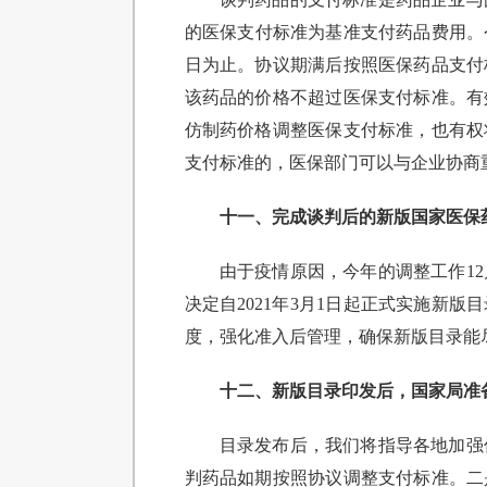
的医保支付标准为基准支付药品费用。今年
日为止。协议期满后按照医保药品支付
该药品的价格不超过医保支付标准。有
仿制药价格调整医保支付标准，也有权
支付标准的，医保部门可以与企业协商
十一、完成谈判后的新版国家医保
由于疫情原因，今年的调整工作1
决定自2021年3月1日起正式实施新
度，强化准入后管理，确保新版目录能
十二、新版目录印发后，国家局准
目录发布后，我们将指导各地加强
判药品如期按照协议调整支付标准。二