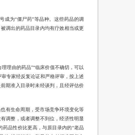
号成为“僵尸药”等品种。这些药品的调
，被调出的药品目录内均有疗效相当或更
理理由的药品”“临床价值不确切，可以
评审专家经反复论证和严格评审，按上述
是前期准入目录时未经谈判，且经评估价
品也有生命周期，受市场竞争环境变化等
没有调整，或者调整不到位，经济性明显
的药品性价比更高，与原目录内的“老品