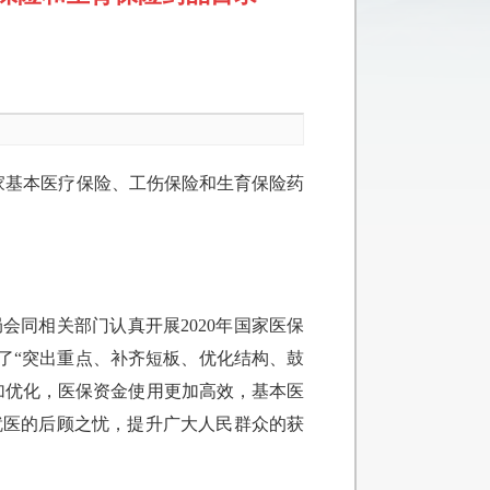
国家基本医疗保险、工伤保险和生育保险药
同相关部门认真开展2020年国家医保
立了“突出重点、补齐短板、优化结构、鼓
加优化，医保资金使用更加高效，基本医
就医的后顾之忧，提升广大人民群众的获