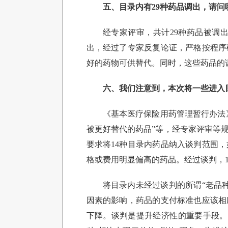
五、目录内有29种药品调出，请
经专家评审，共计29种药品被调
出，经过了专家反复论证，严格按程序
好的药物可供替代。同时，这些药品的
六、我们注意到，本次将一些进入
《基本医疗保险用药管理暂行办法
被更好替代的药品”等，经专家评审等
要求将14种目录内药品纳入谈判范围
格或费用明显偏高的药品。经过谈判，14
将目录内未经过谈判的所谓“老品
因素的影响，药品的支付标准也应该相
下降。谈判是提升经济性的重要手段。