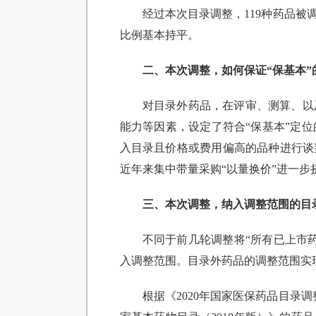
经过本次目录调整，119种药品被调
比例基本持平。
二、本次调整，如何保证“保基本”
对目录外药品，在评审、测算、以
能力等因素，设定了符合“保基本”定
入目录且价格或费用偏高的品种进行谈
近年来集中带量采购“以量换价”进一步
三、本次调整，纳入调整范围的目
不同于前几轮调整将“所有已上市
入调整范围。目录外药品的调整范围实现
根据《2020年国家医保药品目