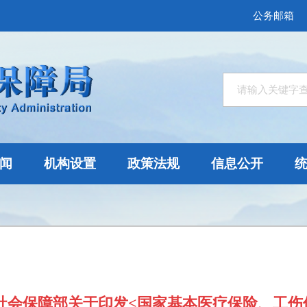
公务邮箱
闻
机构设置
政策法规
信息公开
社会保障部关于印发<国家基本医疗保险、工