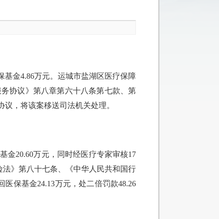
基金4.86万元。运城市盐湖区医疗保障
服务协议》第八章第六十八条第七款、第
务协议，将该案移送司法机关处理。
20.60万元，同时经医疗专家审核17
保险法》第八十七条、《中华人民共和国行
基金24.13万元，处二倍罚款48.26