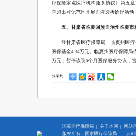
疗保险定点医疗机构服务协议》第五章第
院超出登记范围开展血液透析诊疗活动
五、甘肃省临夏回族自治州临夏市
经甘肃省医疗保障局、临夏州医疗
医保基金4.34万元。临夏州医疗保障局
万元；暂停该院6个月医保服务协议，
分享到:
国家医疗保障局
|
关于本网
|
网站
版权所有：国家医疗保障局
京IC