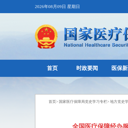
2026年08月09日 星期日
首页
时政要闻
医保新
首页
>
国家医疗保障局党史学习专栏
>
地方党史
全国医疗保障经办服