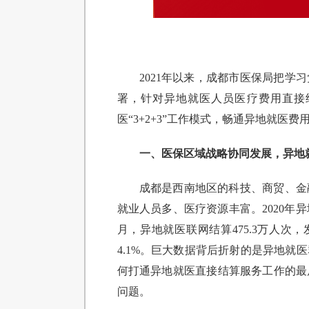
2021年以来，成都市医保局把
署，针对异地就医人员医疗费用直接
医“3+2+3”工作模式，畅通异地就
一、医保区域战略协同发展，异地就
成都是西南地区的科技、商贸、金融
就业人员多、医疗资源丰富。2020年异地
月，异地就医联网结算475.3万人次，
4.1%。巨大数据背后折射的是异地
何打通异地就医直接结算服务工作的最
问题。