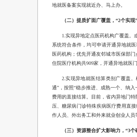
地就医备案实现就近办、马上办。
（二）提质扩面广覆盖，“2个实现
1.实现异地定点医药机构广覆盖
系统符合条件，均可申请开通异地就医
医药机构；优先开通友邻城市医保部门点
住院医疗机构共909家，开通异地就医门
2.实现异地就医结算类别广覆盖
通”，按照“稳步推进、成熟一个、纳
费用的直接结算。目前，省内异地门特除
压、糖尿病门诊特殊疾病医疗费用直接
作人员、外出务工和外来就业创业人员
（三）资源整合扩大影响力，“3个