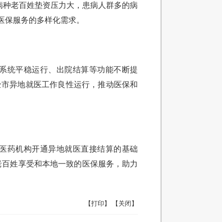
种病种老百姓垫资压力大，患病人群多的病
医保服务的多样化需求。
系统平稳运行、出院结算等功能不断提
全市异地就医工作良性运行，推动医保和
点医药机构开通异地就医直接结算的基础
老百姓享受和本地一致的医保服务，助力
【打印】
【关闭】