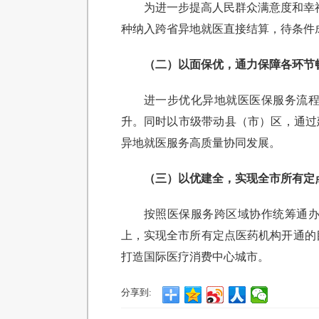
为进一步提高人民群众满意度和幸福
种纳入跨省异地就医直接结算，待条件
（二）以面保优，通力保障各环节
进一步优化异地就医医保服务流
升。同时以市级带动县（市）区，通过
异地就医服务高质量协同发展。
（三）以优建全，实现全市所有定
按照医保服务跨区域协作统筹通办
上，实现全市所有定点医药机构开通的
打造国际医疗消费中心城市。
分享到: