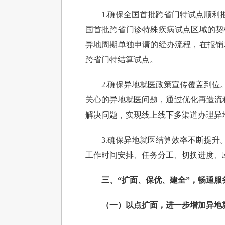
1.确保全国首批跨省门特试点顺
国首批跨省门诊特殊疾病试点区域的契
异地周期单独申请的经办流程，在报销水
跨省门特结算试点。
2.确保异地就医政策宣传覆盖到
关心的异地就医问题，通过优化再造流程
解决问题，实现线上线下多渠道办理异
3.确保异地就医结算效率不断提
工作时间安排、任务分工、切换进度、
三、“扩面、保优、建全”，畅通服
（一）以点扩面，进一步增加异地