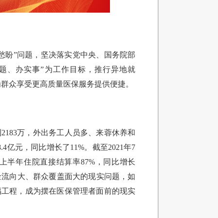
里
难愁盼”问题，坚决落实党中央、国务院部
题、办实事”为工作目标，推行异地就
，为群众享受更高质量医保服务提供便捷。
2183万，外出务工人员多、来蓉休养和
4亿元，同比增长了11%。截至2021年7
地，上半年住院直接结算率87%，同比增长
金流向大、群众覆盖面大的现实问题，如
福工程，成为摆在医保管理者面前的现实