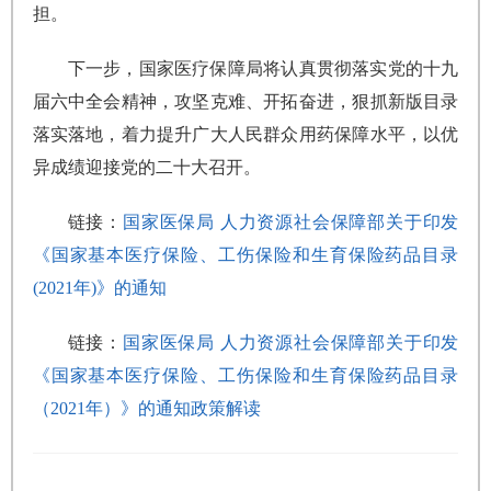
担。
下一步，国家医疗保障局将认真贯彻落实党的十九
届六中全会精神，攻坚克难、开拓奋进，狠抓新版目录
落实落地，着力提升广大人民群众用药保障水平，以优
异成绩迎接党的二十大召开。
链接：
国家医保局 人力资源社会保障部关于印发
《国家基本医疗保险、工伤保险和生育保险药品目录
(2021年)》的通知
链接：
国家医保局 人力资源社会保障部关于印发
《国家基本医疗保险、工伤保险和生育保险药品目录
（2021年）》的通知政策解读