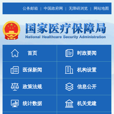
公务邮箱
|
中国政府网
|
无障碍浏览
|
网站地图
首页
时政要闻
医保新闻
机构设置
政策法规
信息公开
统计数据
机关党建