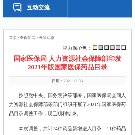
互动交流
首页
>
医保新闻
>
医保动态
视力保护色：
国家医保局 人力资源社会保障部印发
2021年版国家医保药品目录
日期：2021-12-03
按照党中央、国务院决策部署，国家医保局会同人
力资源社会保障部等部门组织开展了2021年国家医保药
品目录调整工作，现已顺利结束。
本次调整，共计74种药品新增进入目录，11种药品