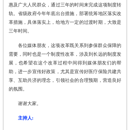
惠及广大人民群众，通过三年的时间来完成这项制度转
轨。省级政府今年年底出台措施，部署统筹地区落实改
革措施，具体落实上，给地方一定的过渡时期，大致是
三年时间。
各位媒体朋友，这项改革既关系到参保群众保障的
需要，同时也是一个制度性改革，涉及到长远的制度发
展，也希望在这个改革过程中间得到媒体朋友们的帮
助，进一步宣传好政策，尤其是宣传好医疗保险共建共
享、互助共济的理念，引领社会的合理预期，营造良好
的氛围。
谢谢大家。
主持人: