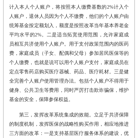
计入本人个人账户，将按照本人缴费基数的2%计入个
人账户，退休人员因为个人不缴费，他们的个人账户由
统筹基金按定额划入，额度是按照改革当年基本养老金
平均水平的2%。二是适当拓宽使用范围，允许家庭成
员相互共济使用个人账户。用于支付政策范围内的医药
费，家庭成员（子女、配偶和父母）参加居民医保等的
个人缴费，也就是说可以用个人账户支付，家庭成员在
定点零售药店购买医疗器械、药品、医疗耗材。三是健
全完善个人账户使用管理办法。包括个人账户不得用于
健身、公共卫生等费用，同时严厉打击欺诈骗保，维护
基金的安全，保障参保权益。
第三，发挥改革系统集成的效能。立足于共济保障
的制度机制，发挥医保的战略性购买作用，相应地推进
三方面的改革：一是支持基层医疗服务体系的建设，优