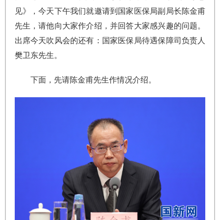
见》，今天下午我们就邀请到国家医保局副局长陈金甫
先生，请他向大家作介绍，并回答大家感兴趣的问题。
出席今天吹风会的还有：国家医保局待遇保障司负责人
樊卫东先生。
下面，先请陈金甫先生作情况介绍。