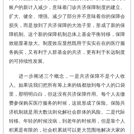
账户的新计入减少，意味着门诊共济保障制度的建立、
扩大、健全、增强。减少了部分并不意味着你的保障会
损失，而是放到了共济保障的大池子里，形成了新的保
障机制。这个新的保障机制总体上基金平衡转移，保障
效能显著放大。制度效应显然既用于实实在在的医疗服
务购买，又有利于人群基金的共济，更有利于长远制度
的可持续性发展。
进一步阐述三个概念，一是共济保障不是个人收
入。如果说我们把所有筹上来的钱都放到每个人的口袋
里，那明明白白，但这没有共济保障作用。每个人去缴
费参保购买医疗服务的时候，这就形成了保险。保险共
济机制就是用大数法则化解社会群体的风险。二是代际
转移。年轻的时候没病，到老年的时候用，但是靠个人
积累是有限的，社会积累就可以更大范围地解决大家的