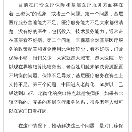
目前在门诊医疗保障和基层医疗服务方面存在
着“三碰头”的现象，或者三个问题。第一个问题，基层
医疗服务普遍能力不足。医疗服务能力不足大家都很清
楚，没有好的医生，包括投入、技术服务能力，通常讲
在基层看不好病。第二个问题，医保基金对基层医疗服
务的政策配置和资金使用比例比较少，看不好病，门诊
保障不够，报销又少，大家就跑大城市、跑大医院，所
以现在异地结算比较突出，老百姓用腿来解决资源配置
不均衡的问题。保障不足导致了基层医疗服务在资金上
支持不足。第三个问题，中国进入老龄化，60岁以上已
经达到2.5亿，老龄化的突出特点就是慢病多，如果有比
较坚强的、完备的基层医疗服务体系，很多老年人就可
以在家门口看好病。
在这种情况下，推动解决这三个问题，是对门诊保