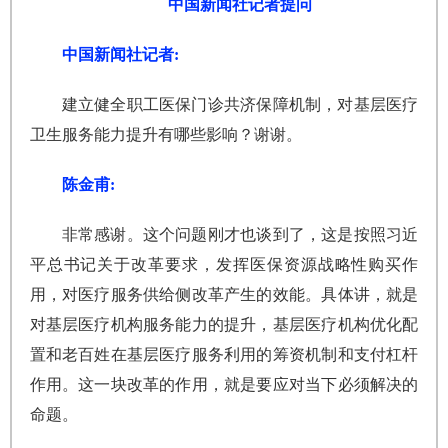
中国新闻社记者提问
中国新闻社记者:
建立健全职工医保门诊共济保障机制，对基层医疗
卫生服务能力提升有哪些影响？谢谢。
陈金甫:
非常感谢。这个问题刚才也谈到了，这是按照习近
平总书记关于改革要求，发挥医保资源战略性购买作
用，对医疗服务供给侧改革产生的效能。具体讲，就是
对基层医疗机构服务能力的提升，基层医疗机构优化配
置和老百姓在基层医疗服务利用的筹资机制和支付杠杆
作用。这一块改革的作用，就是要应对当下必须解决的
命题。