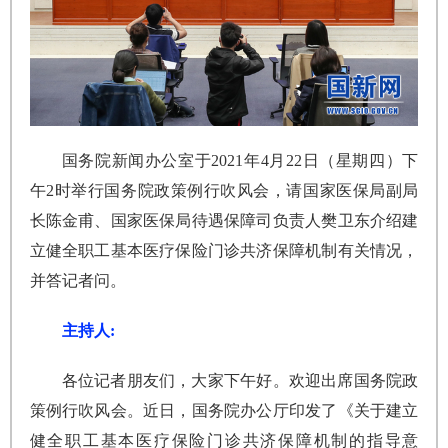
国务院新闻办公室于2021年4月22日（星期四）下
午2时举行国务院政策例行吹风会，请国家医保局副局
长陈金甫、国家医保局待遇保障司负责人樊卫东介绍建
立健全职工基本医疗保险门诊共济保障机制有关情况，
并答记者问。
主持人:
各位记者朋友们，大家下午好。欢迎出席国务院政
策例行吹风会。近日，国务院办公厅印发了《关于建立
健全职工基本医疗保险门诊共济保障机制的指导意