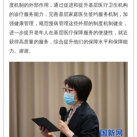
度机制的外部作用，通过促进和提升基层医疗卫生机构
的诊疗服务能力，完善基层家庭医生签约服务机制，加
强健康管理，规范慢病管理这些外部的制度机制健全，
进一步提升老年人在基层医疗保障服务的便捷性，就近
获得高质量的服务，综合提升他们的保障水平和保障能
力。谢谢。