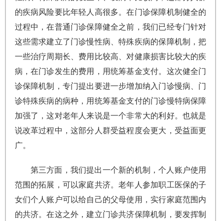
的疾病风险要比年轻人高很多。在门诊保障机制健全的
过程中，在普通门诊保障健全之前，我们已经专门针对
这些需求建立了门诊慢性病、特殊疾病的保障机制，把
一些治疗周期长、费用比较高、对健康损害比较大的疾
病，在门诊发生的费用，用统筹基金支付。这次健全门
诊保障机制，专门提出要进一步增加纳入门诊慢病、门
诊特殊疾病的病种，用统筹基金支付的门诊慢特病保障
加强了，这对老年人来说是一个非常大的利好。也就是
说改革过程中，这部分人群受益程度会更大，受益面更
广。
第三方面，我们提出一个新的机制，个人账户使用
范围的拓展，可以家庭共济。老年人参加职工医保的子
女们个人账户可以给自己的父母使用，实行家庭范围内
的共济。在这之外，建立门诊共济保障机制，要发挥制