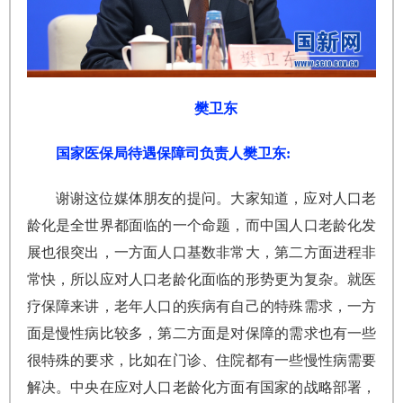
樊卫东
国家医保局待遇保障司负责人樊卫东:
谢谢这位媒体朋友的提问。大家知道，应对人口老
龄化是全世界都面临的一个命题，而中国人口老龄化发
展也很突出，一方面人口基数非常大，第二方面进程非
常快，所以应对人口老龄化面临的形势更为复杂。就医
疗保障来讲，老年人口的疾病有自己的特殊需求，一方
面是慢性病比较多，第二方面是对保障的需求也有一些
很特殊的要求，比如在门诊、住院都有一些慢性病需要
解决。中央在应对人口老龄化方面有国家的战略部署，