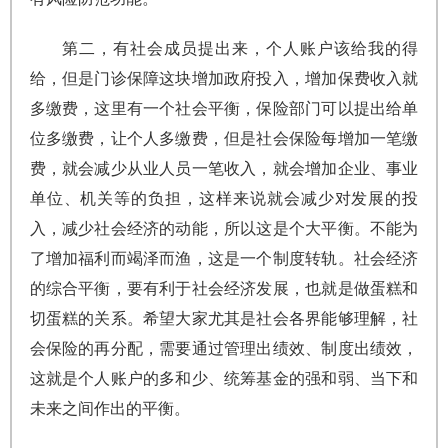
第二，有社会成员提出来，个人账户该给我的得
给，但是门诊保障这块增加政府投入，增加保费收入就
多缴费，这里有一个社会平衡，保险部门可以提出给单
位多缴费，让个人多缴费，但是社会保险每增加一笔缴
费，就会减少从业人员一笔收入，就会增加企业、事业
单位、机关等的负担，这样来说就会减少对发展的投
入，减少社会经济的动能，所以这是个大平衡。不能为
了增加福利而竭泽而渔，这是一个制度转轨。社会经济
的综合平衡，要有利于社会经济发展，也就是做蛋糕和
切蛋糕的关系。希望大家尤其是社会各界能够理解，社
会保险的再分配，需要通过管理出绩效、制度出绩效，
这就是个人账户的多和少、统筹基金的强和弱、当下和
未来之间作出的平衡。