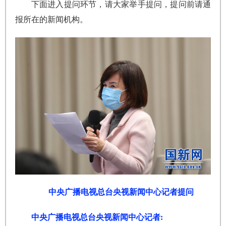
下面进入提问环节，请大家举手提问，提问前请通
报所在的新闻机构。
中央广播电视总台央视新闻中心记者提问
中央广播电视总台央视新闻中心记者: