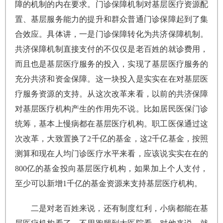
障的机制的内在要求。门诊保障机制对基层医疗资源配
置、基层服务能力的提升和群众普通门诊保障起到了集
合效应。具体讲，一是门诊保障转化为共济保障机制。
共济保障机制直接支付的不仅仅是老百姓的就诊费用，
而且也是基层医疗服务的投入，实现了基层医疗服务的
充分共济和资金保障。这一块投入是实实在在对基层医
疗服务资源的支持。从这次改革来看，以前的共济保障
对基层医疗机构产生的作用先不说。比如居民医保门诊
统筹，基本上慢病都在基层医疗机构。职工医保通过这
次改革，大致置换了2千亿的基金，这2千亿基金，按照
测算和现在人均门诊医疗水平来看，应该说实实在在的
800亿的基金投向基层医疗机构，如果加上个人支付，
至少可以新增1千亿的基金资源来支持基层医疗机构。
二是对老百姓来说，还有制度红利，小病都能在基