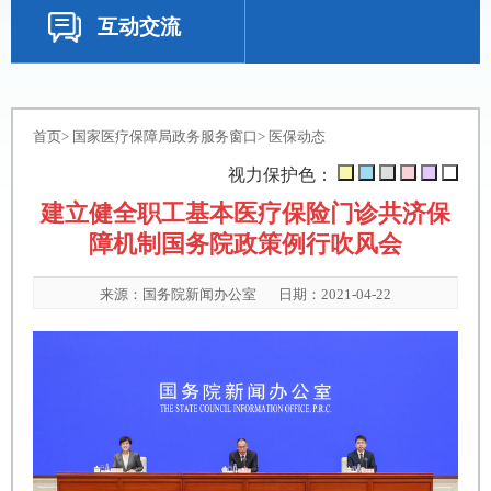
互动交流
首页
>
国家医疗保障局政务服务窗口
>
医保动态
视力保护色：
建立健全职工基本医疗保险门诊共济保
障机制国务院政策例行吹风会
来源：
国务院新闻办公室
日期：2021-04-22