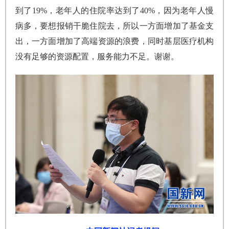
到了19%，老年人的住院率达到了40%，因为老年人慢
病多，要想报销干脆住院去，所以一方面增加了基金支
出，一方面增加了高端资源的浪费，同时基层医疗机构
没有足够的资源配置，服务能力不足。谢谢。