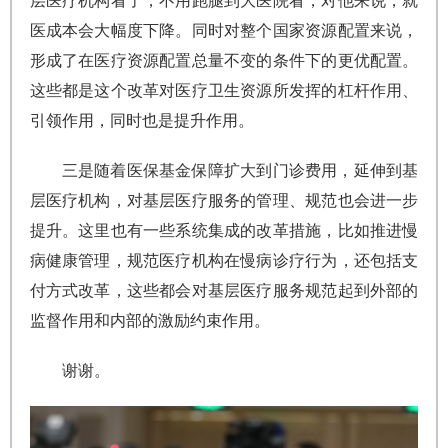
层医疗机构看了，不用跑腿到大医院看，对他来说，就
医成本会大幅度下降。同时对整个国家资源配置来说，
形成了在医疗资源配置总量不变的条件下的更优配置。
这些都是这个改革对医疗卫生资源所发挥的杠杆作用、
引领作用，同时也是提升作用。
三是随着医保基金保障扩大到门诊费用，延伸到基
层医疗机构，对基层医疗服务的管理、规范也会进一步
提升。这里也有一些系统集成的改革措施，比如推进慢
病健康管理，规范医疗机构在慢病诊疗行为，还包括支
付方式改革，这些都会对基层医疗服务规范起到外部的
监督作用和内部的激励约束作用。
谢谢。