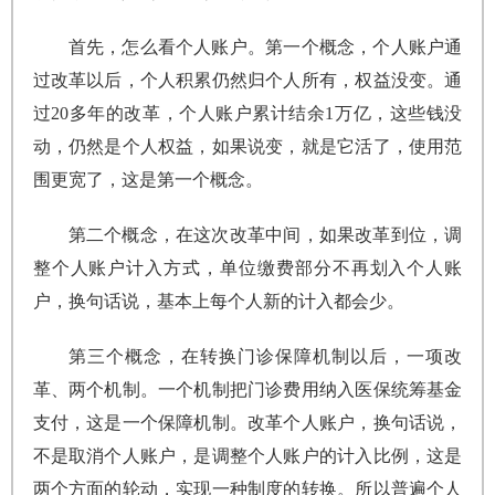
首先，怎么看个人账户。第一个概念，个人账户通
过改革以后，个人积累仍然归个人所有，权益没变。通
过20多年的改革，个人账户累计结余1万亿，这些钱没
动，仍然是个人权益，如果说变，就是它活了，使用范
围更宽了，这是第一个概念。
第二个概念，在这次改革中间，如果改革到位，调
整个人账户计入方式，单位缴费部分不再划入个人账
户，换句话说，基本上每个人新的计入都会少。
第三个概念，在转换门诊保障机制以后，一项改
革、两个机制。一个机制把门诊费用纳入医保统筹基金
支付，这是一个保障机制。改革个人账户，换句话说，
不是取消个人账户，是调整个人账户的计入比例，这是
两个方面的轮动，实现一种制度的转换。所以普遍个人