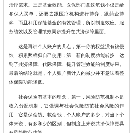
治疗需求。三是基金效能。医保部门拿这笔钱不仅是给
参保人买单，还要去跟医疗机构进行博弈，跟药企博
弈，而且利用保险基金的有效管理，所以制度效应、服
务绩效以及管理绩效同步提升在共济保障里面。
这是再讲个人账户的几点，第一你的权益没有被侵
蚀，积累照样归自己使用；第二新的制度功能转换，达
到了共济保障、代际保障、提升管理效能的制度结果。
最后的结论就是，个人账户新计入的减少并不意味着整
体保障功能降低。
社会保险有基本的理念，第一，风险防范机制不是
收入分配机制，它强调与社会保险防范社会风险的作
用，它是保命钱、救命钱，个人账户的多少，对当下个
体来说，有多和少的区别，但制度上来说共济保障更具
有风险防范功能。