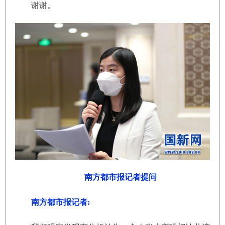
谢谢。
南方都市报记者提问
南方都市报记者: