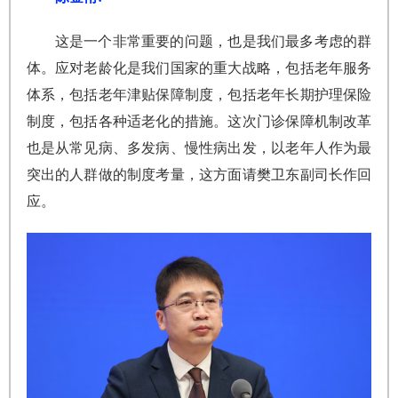
这是一个非常重要的问题，也是我们最多考虑的群
体。应对老龄化是我们国家的重大战略，包括老年服务
体系，包括老年津贴保障制度，包括老年长期护理保险
制度，包括各种适老化的措施。这次门诊保障机制改革
也是从常见病、多发病、慢性病出发，以老年人作为最
突出的人群做的制度考量，这方面请樊卫东副司长作回
应。