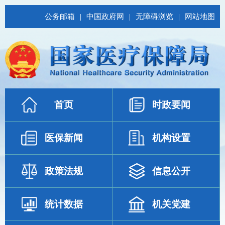
公务邮箱
|
中国政府网
|
无障碍浏览
|
网站地图
首页
时政要闻
医保新闻
机构设置
政策法规
信息公开
统计数据
机关党建