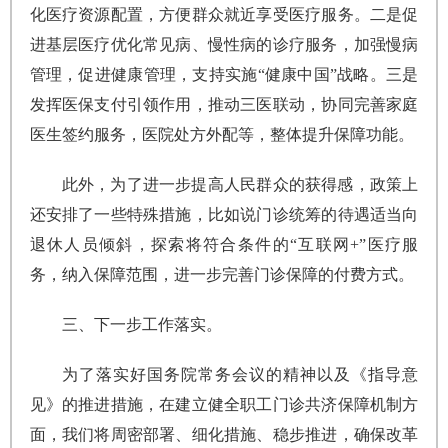
化医疗资源配置，方便群众就近享受医疗服务。二是促
进基层医疗优化常见病、慢性病的诊疗服务，加强慢病
管理，促进健康管理，支持实施“健康中国”战略。三是
发挥医保支付引领作用，推动三医联动，协同完善家庭
医生签约服务，医院处方外配等，整体提升保障功能。
此外，为了进一步提高人民群众的获得感，政策上
还安排了一些特殊措施，比如说门诊统筹的待遇适当向
退休人员倾斜，探索将符合条件的“互联网+”医疗服
务，纳入保障范围，进一步完善门诊保障的付费方式。
三、下一步工作落实。
为了落实好国务院常务会议的精神以及《指导意
见》的推进措施，在建立健全职工门诊共济保障机制方
面，我们将周密部署、细化措施、稳步推进，确保改革