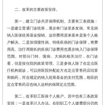
二、改革的主要政策安排。
第一，建立门诊共济保障机制。主要有三条措施：
一是建立普通门诊统筹，逐步将门诊里多发病、常见病
纳入医保统筹基金报销。这些费用原来基本是靠个人账
户解决。二是加强慢性病、特殊疾病的门诊保障，将费
用高、治疗周期长的疾病门诊费用也逐步纳入门诊保障
范围。对部分门特、慢病、大病的相关治疗，在门诊
看，但是按住院的政策管理。三是参保人除了在定点医
疗机构就诊，可以持医院外配处方在定点零售药店结算
和购药，符合规定的纳入统筹基金的支付范围，相应的
定点零售药店也纳入这样的保障定点范围。
第二，改革职工医保个人账户。其中也有三条政策
安排：一是改革计入办法。在职职工个人缴费部分仍然