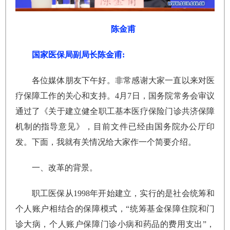
陈金甫
国家医保局副局长陈金甫:
各位媒体朋友下午好。非常感谢大家一直以来对医
疗保障工作的关心和支持。4月7日，国务院常务会审议
通过了《关于建立健全职工基本医疗保险门诊共济保障
机制的指导意见》，目前文件已经由国务院办公厅印
发。下面，我就有关情况给大家作一个简要介绍。
一、改革的背景。
职工医保从1998年开始建立，实行的是社会统筹和
个人账户相结合的保障模式，“统筹基金保障住院和门
诊大病，个人账户保障门诊小病和药品的费用支出”，