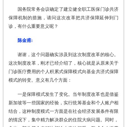
国务院常务会议确定了建立健全职工医保门诊共济
保障机制的措施，请问这次改革把共济保障延伸到门
诊，有什么重要意义呢？
陈金甫:
谢谢，这个问题确实涉及到这次制度改革的核心。
这次制度改革，刚才已经介绍了，核心就是从原来关于
门诊医疗费用的个人积累式保障模式向基金共济式保障
模式的转变。意义有几个方面：
一是保障模式发生了变化。当年制度改革也是借鉴
新加坡等一些国家的经验，实行统筹基金和个人账户相
结合，这种制度模式一方面是在社会经济发展条件有限
的情况下，集中精力解决群众的住院大病问题。同时，