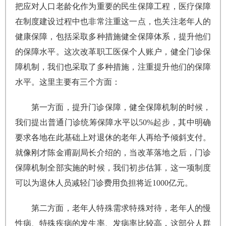
把应对人口老龄化作为重要的民生保障工程，医疗保障
在制度建设过程中也非常注重这一点，也关注老年人的
健康保障，包括采取多种措施健全保障体系，提升他们
的保障水平。这次改革职工医保个人账户，健全门诊保
障机制，我们也采取了多种措施，注重提升他们的保障
水平。这里主要有三个方面：
第一方面，提升门诊保障，健全保障机制的时候，
我们提出普通门诊统筹保障水平以50%起步，其中明确
要求各地在此基础上对退休的老年人再给予倾斜支付。
就像刚才陈金甫副局长介绍的，当改革落地之后，门诊
保障机制全部实施的时候，我们初步估算，这一项制度
可以为退休人员减轻门诊费用负担将近1000亿元。
第二方面，老年人特殊需求特殊对待，老年人的慢
性病、特殊疾病的发生率、发病率比较高，这部分人群