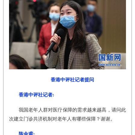
香港中评社记者提问
香港中评社记者:
我国老年人群对医疗保障的需求越来越高，请问此
次建立门诊共济机制对老年人有哪些保障？谢谢。
陈金甫: