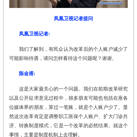
凤凰卫视记者提问
凤凰卫视记者:
我们了解到，有民众认为改革后的个人账户减少了
可能影响待遇，请问怎样看待这个问题呢？谢谢。
陈金甫:
这是大家最关心的一个问题。我们在前期改革研究
以及公开征求意见过程中，很多朋友可能也包括在座各
位媒体界的朋友，算过一笔账，就是个人账户少了。显
然这次改革肯定是调整职工医保个人账户、扩大门诊共
济、转换制度模式，它是一个改革的必然结果。就这个
事情，主要是制度机制上去理解。