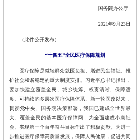
国务院办公厅
2021年9月23日
（此件公开发布）
“十四五”全民医疗保障规划
医疗保障是减轻群众就医负担、增进民生福祉、维
护社会和谐稳定的重大制度安排。习近平总书记指出，
要加快建立覆盖全民、城乡统筹、权责清晰、保障适
度、可持续的多层次医疗保障体系。新一轮医改以来，
贯彻党中央、国务院决策部署，我国已建成全世界最
大、覆盖全民的基本医疗保障网，为全面建成小康社
会、实现第一个百年奋斗目标作出了积极贡献。为进一
步推进医疗保障高质量发展，保障人民健康，促进共同