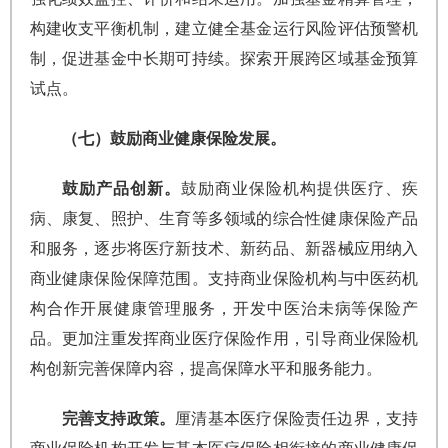
构建收支平衡机制，建立健全基金运行风险评估预警机
制，促进基金中长期可持续。探索开展跨区域基金预算
试点。
（七）鼓励商业健康保险发展。
鼓励产品创新。
鼓励商业保险机构提供医疗、疾
病、康复、照护、生育等多领域的综合性健康保险产品
和服务，逐步将医疗新技术、新药品、新器械应用纳入
商业健康保险保障范围。支持商业保险机构与中医药机
构合作开展健康管理服务，开发中医治未病等保险产
品。更加注重发挥商业医疗保险作用，引导商业保险机
构创新完善保障内容，提高保障水平和服务能力。
完善支持政策。
厘清基本医疗保险责任边界，支持