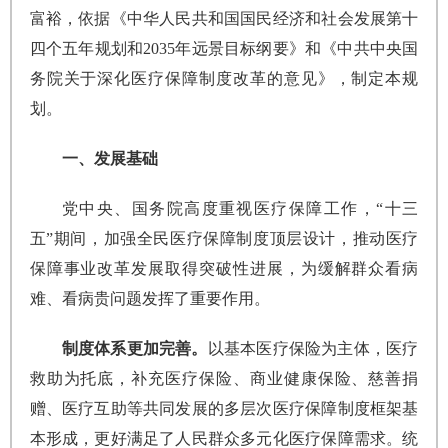
富裕，依据《中华人民共和国国民经济和社会发展第十
四个五年规划和2035年远景目标纲要》和《中共中央国
务院关于深化医疗保障制度改革的意见》，制定本规
划。
一、发展基础
党中央、国务院高度重视医疗保障工作，“十三
五”期间，加强全民医疗保障制度顶层设计，推动医疗
保障事业改革发展取得突破性进展，为缓解群众看病
难、看病贵问题发挥了重要作用。
制度体系更加完善。
以基本医疗保险为主体，医疗
救助为托底，补充医疗保险、商业健康保险、慈善捐
赠、医疗互助等共同发展的多层次医疗保障制度框架基
本形成，更好满足了人民群众多元化医疗保障需求。统