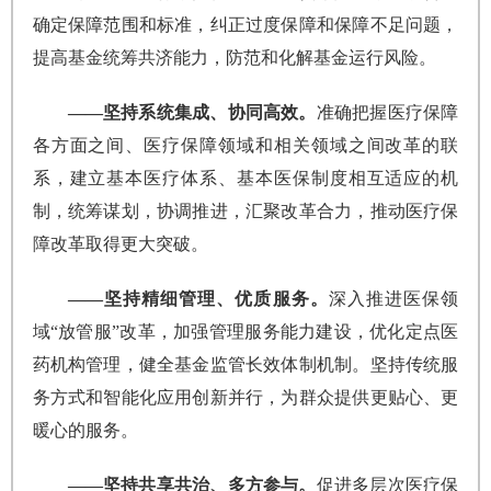
确定保障范围和标准，纠正过度保障和保障不足问题，
提高基金统筹共济能力，防范和化解基金运行风险。
——坚持系统集成、协同高效。
准确把握医疗保障
各方面之间、医疗保障领域和相关领域之间改革的联
系，建立基本医疗体系、基本医保制度相互适应的机
制，统筹谋划，协调推进，汇聚改革合力，推动医疗保
障改革取得更大突破。
——坚持精细管理、优质服务。
深入推进医保领
域“放管服”改革，加强管理服务能力建设，优化定点医
药机构管理，健全基金监管长效体制机制。坚持传统服
务方式和智能化应用创新并行，为群众提供更贴心、更
暖心的服务。
——坚持共享共治、多方参与。
促进多层次医疗保