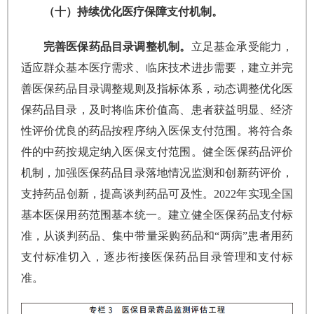
（十）持续优化医疗保障支付机制。
完善医保药品目录调整机制。
立足基金承受能力，
适应群众基本医疗需求、临床技术进步需要，建立并完
善医保药品目录调整规则及指标体系，动态调整优化医
保药品目录，及时将临床价值高、患者获益明显、经济
性评价优良的药品按程序纳入医保支付范围。将符合条
件的中药按规定纳入医保支付范围。健全医保药品评价
机制，加强医保药品目录落地情况监测和创新药评价，
支持药品创新，提高谈判药品可及性。2022年实现全国
基本医保用药范围基本统一。建立健全医保药品支付标
准，从谈判药品、集中带量采购药品和“两病”患者用药
支付标准切入，逐步衔接医保药品目录管理和支付标
准。