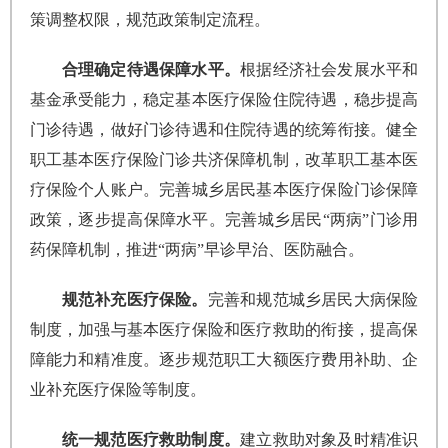
策调整权限，规范政策制定流程。
合理确定待遇保障水平。
根据经济社会发展水平和
基金承受能力，稳定基本医疗保险住院待遇，稳步提高
门诊待遇，做好门诊待遇和住院待遇的统筹衔接。健全
职工基本医疗保险门诊共济保障机制，改革职工基本医
疗保险个人账户。完善城乡居民基本医疗保险门诊保障
政策，逐步提高保障水平。完善城乡居民“两病”门诊用
药保障机制，推进“两病”早诊早治、医防融合。
规范补充医疗保险。
完善和规范城乡居民大病保险
制度，加强与基本医疗保险和医疗救助的衔接，提高保
障能力和精准度。逐步规范职工大额医疗费用补助、企
业补充医疗保险等制度。
统一规范医疗救助制度。
建立救助对象及时精准识