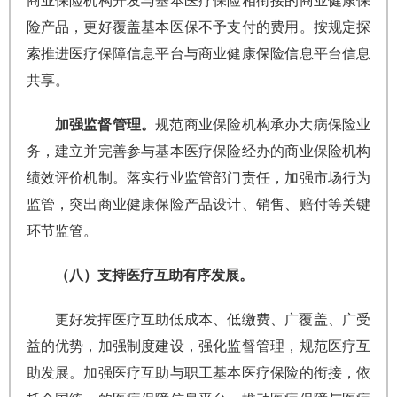
商业保险机构开发与基本医疗保险相衔接的商业健康保
险产品，更好覆盖基本医保不予支付的费用。按规定探
索推进医疗保障信息平台与商业健康保险信息平台信息
共享。
加强监督管理。
规范商业保险机构承办大病保险业
务，建立并完善参与基本医疗保险经办的商业保险机构
绩效评价机制。落实行业监管部门责任，加强市场行为
监管，突出商业健康保险产品设计、销售、赔付等关键
环节监管。
（八）支持医疗互助有序发展。
更好发挥医疗互助低成本、低缴费、广覆盖、广受
益的优势，加强制度建设，强化监督管理，规范医疗互
助发展。加强医疗互助与职工基本医疗保险的衔接，依