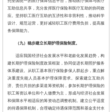
托全国统一的医疗保障信息平台，推动医疗保障与医疗
互助信息共享，充分发挥医疗保险和医疗互助的协同效
应。坚持职工医疗互助的互济性和非营利性，推动科学
设计、规范运营，更好减轻职工医疗费用负担，提高服
务保障能力。
（九）稳步建立长期护理保险制度。
适应我国经济社会发展水平和老龄化发展趋势，构
建长期护理保险制度政策框架，协同促进长期照护服务
体系建设。从职工基本医疗保险参保人群起步，重点解
决重度失能人员基本护理保障需求。探索建立互助共
济、责任共担的多渠道筹资机制，参加长期护理保险的
职工筹资以单位和个人缴费为主，形成与经济社会发展
和保障水平相适应的筹资动态调整机制。建立公平适度
的待遇保障机制，合理确定待遇保障范围和基金支付水