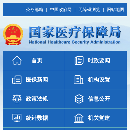
公务邮箱
|
中国政府网
|
无障碍浏览
|
网站地图
首页
时政要闻
医保新闻
机构设置
政策法规
信息公开
统计数据
机关党建