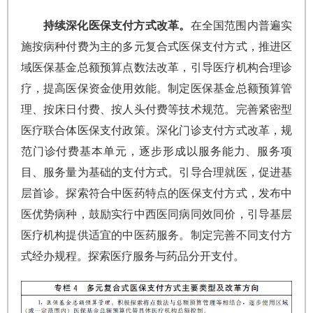
持续深化医保支付方式改革。
在全国范围内普遍实
施按病种付费为主的多元复合式医保支付方式，推进区
域医保基金总额预算点数法改革，引导医疗机构合理诊
疗，提高医保资金使用效能。制定医保基金总额预算管
理、按床日付费、按人头付费等技术规范。完善紧密型
医疗联合体医保支付政策。深化门诊支付方式改革，规
范门诊付费基本单元，逐步形成以服务能力、服务项
目、服务量为基础的支付方式。引导合理就医，促进基
层首诊。探索符合中医药特点的医保支付方式，发布中
医优势病种，鼓励实行中西医同病同效同价，引导基层
医疗机构提供适宜的中医药服务。制定完善不同支付方
式经办规程。探索医疗服务与药品分开支付。