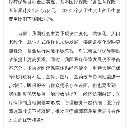
疗有保障目标全面实现。基本医疗保险（含生育保险）
五年累计支出8.7万亿元，2020年个人卫生支出占卫生总
费用比例下降到27.7%。
当前，我国社会主要矛盾发生变化，城镇化、人口
老龄化、就业方式多样化加快发展，疾病谱变化影响更
加复杂，基金运行风险不容忽视，对完善医疗保障制度
政策提出更高要求。同时，我国医疗保障发展仍不平衡
不充分，多层次医疗保障体系尚不健全，重特大疾病保
障能力还有不足，医保、医疗、医药改革协同性需进一
步增强，医保服务与群众需求存在差距。但也要看到，
我国制度优势显著，治理效能提升，经济长期向好，医
疗保障制度框架基本形成，管理服务日趋精细，医疗保
障改革共识不断凝聚，推动医疗保障高质量发展具有多
方面的优势和条件。