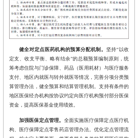
健全对定点医药机构的预算分配机制。
坚持“以收
定支、收支平衡、略有结余”的总额预算编制原则，统
筹考虑住院与门诊保障、药品（医用耗材）与医疗服务
支付、地区内就医与转外就医等情况，完善分项分类预
算管理办法，健全预算和结算管理机制。支持有条件的
地区医保经办机构按协议约定向医疗机构预付部分医保
资金，提高医保基金使用绩效。
加强医保定点管理。
全面实施医疗保障定点医疗机
构、医疗保障定点零售药店管理办法。优化定点管理流