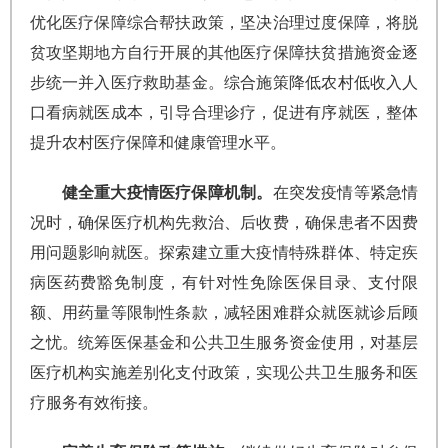
优化医疗保障综合帮扶政策，坚决治理过度保障，将脱
贫攻坚期地方自行开展的其他医疗保障扶贫措施资金逐
步统一并入医疗救助基金。综合施策降低农村低收入人
口看病就医成本，引导合理诊疗，促进有序就医，整体
提升农村医疗保障和健康管理水平。
健全重大疫情医疗保障机制。
在突发疫情等紧急情
况时，确保医疗机构先救治、后收费，确保患者不因费
用问题影响就医。探索建立重大疫情特殊群体、特定疾
病医药费豁免制度，有针对性免除医保目录、支付限
额、用药量等限制性条款，减轻困难群众就医就诊后顾
之忧。统筹医保基金和公共卫生服务资金使用，对基层
医疗机构实施差别化支付政策，实现公共卫生服务和医
疗服务有效衔接。