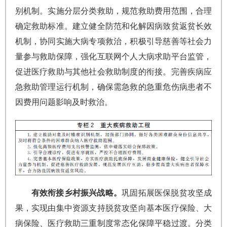
别机制。实施分层分类救助，规范救助费用范围，合理
确定救助标准。建立健全防范和化解因病致贫返贫长效
机制，协同实施大病专项救治，积极引导慈善等社会力
量参与救助保障，强化互联网个人大病求助平台监管，
促进医疗救助与其他社会救助制度的衔接。完善疾病应
急救助管理运行机制，确保需急救的急重危伤病患者不
因费用问题影响及时救治。
有效衔接乡村振兴战略。
巩固拓展医保脱贫攻坚成
果，实现由集中资源支持脱贫攻坚向基本医疗保险、大
病保险、医疗救助三重制度常态化保障平稳过渡。分类