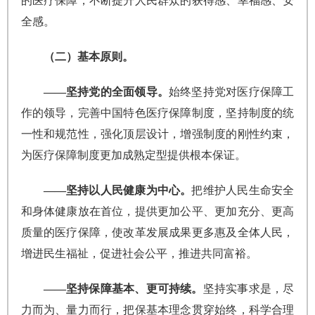
的医疗保障，不断提升人民群众的获得感、幸福感、安
全感。
（二）基本原则。
——坚持党的全面领导。
始终坚持党对医疗保障工
作的领导，完善中国特色医疗保障制度，坚持制度的统
一性和规范性，强化顶层设计，增强制度的刚性约束，
为医疗保障制度更加成熟定型提供根本保证。
——坚持以人民健康为中心。
把维护人民生命安全
和身体健康放在首位，提供更加公平、更加充分、更高
质量的医疗保障，使改革发展成果更多惠及全体人民，
增进民生福祉，促进社会公平，推进共同富裕。
——坚持保障基本、更可持续。
坚持实事求是，尽
力而为、量力而行，把保基本理念贯穿始终，科学合理