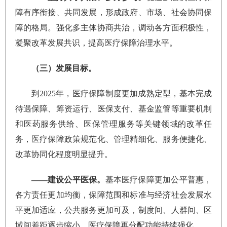
障有序衔接、共同发展，形成政府、市场、社会协同保
障的格局。强化多主体协商共治，调动各方面积极性，
凝聚改革发展共识，提高医疗保障治理水平。
（三）发展目标。
到2025年，医疗保障制度更加成熟定型，基本完成
待遇保障、筹资运行、医保支付、基金监管等重要机制
和医药服务供给、医保管理服务等关键领域的改革任
务，医疗保障政策规范化、管理精细化、服务便捷化、
改革协同化程度明显提升。
——建设公平医保。
基本医疗保障更加公平普惠，
各方责任更加均衡，保障范围和标准与经济社会发展水
平更加适应，公共服务更加可及，制度间、人群间、区
域间差距逐步缩小，医疗保障再分配功能持续强化。