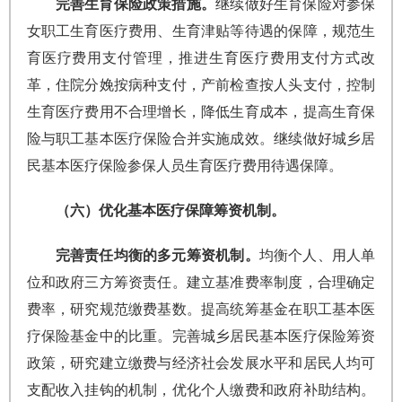
完善生育保险政策措施。
继续做好生育保险对参保
女职工生育医疗费用、生育津贴等待遇的保障，规范生
育医疗费用支付管理，推进生育医疗费用支付方式改
革，住院分娩按病种支付，产前检查按人头支付，控制
生育医疗费用不合理增长，降低生育成本，提高生育保
险与职工基本医疗保险合并实施成效。继续做好城乡居
民基本医疗保险参保人员生育医疗费用待遇保障。
（六）优化基本医疗保障筹资机制。
完善责任均衡的多元筹资机制。
均衡个人、用人单
位和政府三方筹资责任。建立基准费率制度，合理确定
费率，研究规范缴费基数。提高统筹基金在职工基本医
疗保险基金中的比重。完善城乡居民基本医疗保险筹资
政策，研究建立缴费与经济社会发展水平和居民人均可
支配收入挂钩的机制，优化个人缴费和政府补助结构。