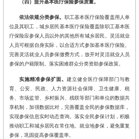
（四）提升基本医疗保险参保质量。
依法依规分类参保。
职工基本医疗保险覆盖用人单
位及其职工，城乡居民基本医疗保险覆盖除职工基本医
疗保险应参保人员以外的其他所有城乡居民。灵活就业
人员可根据自身实际，以合适方式参加基本医疗保险。
完善灵活就业人员参保缴费方式，放开对灵活就业人员
参保的户籍限制。落实困难群众分类资助参保政策。
实施精准参保扩面。
建立健全医疗保障部门与教
育、公安、民政、人力资源社会保障、卫生健康、税
务、市场监管、乡村振兴、残联等部门和单位的数据共
享机制，加强数据比对，完善覆盖全民的参保数据库，
实现参保信息实时动态查询。落实全民参保计划，积极
推动职工和城乡居民在常住地、就业地参保，避免重复
参保，巩固提高参保覆盖率。