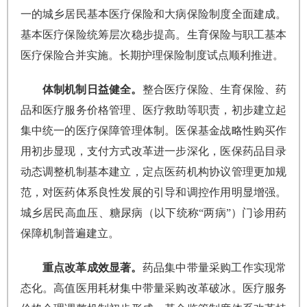
一的城乡居民基本医疗保险和大病保险制度全面建成。
基本医疗保险统筹层次稳步提高。生育保险与职工基本
医疗保险合并实施。长期护理保险制度试点顺利推进。
体制机制日益健全。
整合医疗保险、生育保险、药
品和医疗服务价格管理、医疗救助等职责，初步建立起
集中统一的医疗保障管理体制。医保基金战略性购买作
用初步显现，支付方式改革进一步深化，医保药品目录
动态调整机制基本建立，定点医药机构协议管理更加规
范，对医药体系良性发展的引导和调控作用明显增强。
城乡居民高血压、糖尿病（以下统称“两病”）门诊用药
保障机制普遍建立。
重点改革成效显著。
药品集中带量采购工作实现常
态化。高值医用耗材集中带量采购改革破冰。医疗服务