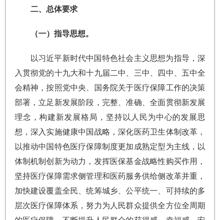
二、总体要求
（一）指导思想。
以习近平新时代中国特色社会主义思想为指导，深
入贯彻党的十九大和十九届二中、三中、四中、五中全
会精神，按照党中央、国务院关于医疗保障工作的决策
部署，立足新发展阶段，完整、准确、全面贯彻新发展
理念，构建新发展格局，坚持以人民为中心的发展思
想，深入实施健康中国战略，深化医药卫生体制改革，
以推动中国特色医疗保障制度更加成熟定型为主线，以
体制机制创新为动力，发挥医保基金战略性购买作用，
坚持医疗保障需求侧管理和医药服务供给侧改革并重，
加快建设覆盖全民、统筹城乡、公平统一、可持续的多
层次医疗保障体系，努力为人民群众提供全方位全周期