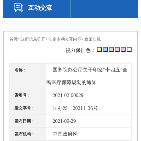
互动交流
首页
>
政府信息公开
>
法定主动公开内容
>
政策法规
视力保护色：
国务院办公厅关于印发“十四五”全
名称：
民医疗保障规划的通知
2021-02-00029
索引号：
国办发〔2021〕36号
发文字号：
2021-09-29
发布日期：
中国政府网
发布机构：