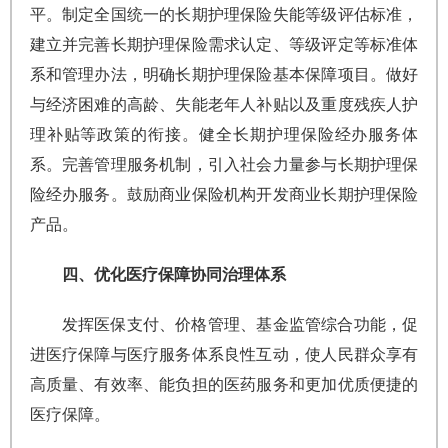
平。制定全国统一的长期护理保险失能等级评估标准，
建立并完善长期护理保险需求认定、等级评定等标准体
系和管理办法，明确长期护理保险基本保障项目。做好
与经济困难的高龄、失能老年人补贴以及重度残疾人护
理补贴等政策的衔接。健全长期护理保险经办服务体
系。完善管理服务机制，引入社会力量参与长期护理保
险经办服务。鼓励商业保险机构开发商业长期护理保险
产品。
四、优化医疗保障协同治理体系
发挥医保支付、价格管理、基金监管综合功能，促
进医疗保障与医疗服务体系良性互动，使人民群众享有
高质量、有效率、能负担的医药服务和更加优质便捷的
医疗保障。