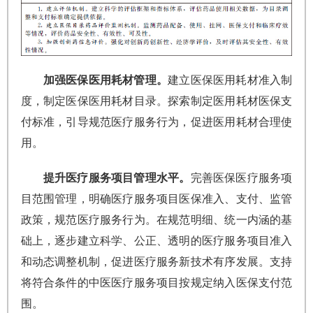
加强医保医用耗材管理。
建立医保医用耗材准入制
度，制定医保医用耗材目录。探索制定医用耗材医保支
付标准，引导规范医疗服务行为，促进医用耗材合理使
用。
提升医疗服务项目管理水平。
完善医保医疗服务项
目范围管理，明确医疗服务项目医保准入、支付、监管
政策，规范医疗服务行为。在规范明细、统一内涵的基
础上，逐步建立科学、公正、透明的医疗服务项目准入
和动态调整机制，促进医疗服务新技术有序发展。支持
将符合条件的中医医疗服务项目按规定纳入医保支付范
围。