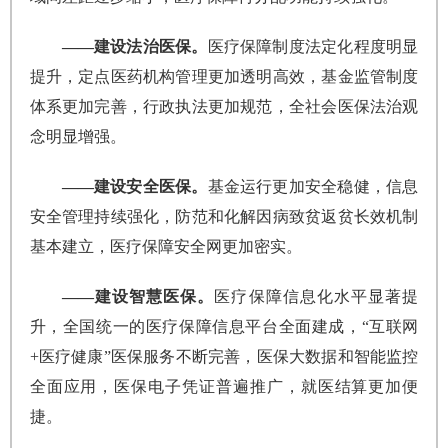
——建设法治医保。
医疗保障制度法定化程度明显
提升，定点医药机构管理更加透明高效，基金监管制度
体系更加完善，行政执法更加规范，全社会医保法治观
念明显增强。
——建设安全医保。
基金运行更加安全稳健，信息
安全管理持续强化，防范和化解因病致贫返贫长效机制
基本建立，医疗保障安全网更加密实。
——建设智慧医保。
医疗保障信息化水平显著提
升，全国统一的医疗保障信息平台全面建成，“互联网
+医疗健康”医保服务不断完善，医保大数据和智能监控
全面应用，医保电子凭证普遍推广，就医结算更加便
捷。