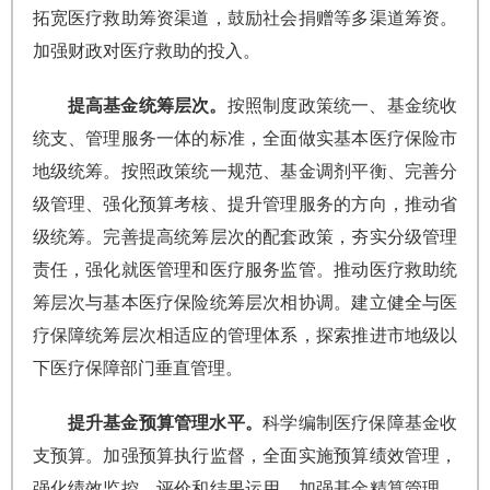
拓宽医疗救助筹资渠道，鼓励社会捐赠等多渠道筹资。
加强财政对医疗救助的投入。
提高基金统筹层次。
按照制度政策统一、基金统收
统支、管理服务一体的标准，全面做实基本医疗保险市
地级统筹。按照政策统一规范、基金调剂平衡、完善分
级管理、强化预算考核、提升管理服务的方向，推动省
级统筹。完善提高统筹层次的配套政策，夯实分级管理
责任，强化就医管理和医疗服务监管。推动医疗救助统
筹层次与基本医疗保险统筹层次相协调。建立健全与医
疗保障统筹层次相适应的管理体系，探索推进市地级以
下医疗保障部门垂直管理。
提升基金预算管理水平。
科学编制医疗保障基金收
支预算。加强预算执行监督，全面实施预算绩效管理，
强化绩效监控、评价和结果运用。加强基金精算管理，