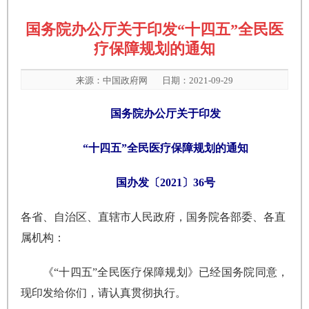
国务院办公厅关于印发“十四五”全民医
疗保障规划的通知
来源：
中国政府网
日期：2021-09-29
国务院办公厅关于印发
“十四五”全民医疗保障规划的通知
国办发〔2021〕36号
各省、自治区、直辖市人民政府，国务院各部委、各直
属机构：
《“十四五”全民医疗保障规划》已经国务院同意，
现印发给你们，请认真贯彻执行。