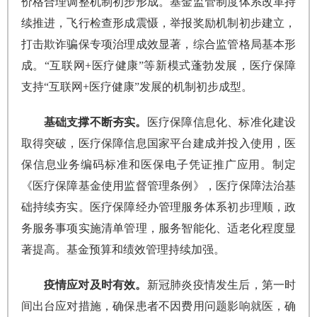
价格合理调整机制初步形成。基金监管制度体系改革持
续推进，飞行检查形成震慑，举报奖励机制初步建立，
打击欺诈骗保专项治理成效显著，综合监管格局基本形
成。“互联网+医疗健康”等新模式蓬勃发展，医疗保障
支持“互联网+医疗健康”发展的机制初步成型。
基础支撑不断夯实。
医疗保障信息化、标准化建设
取得突破，医疗保障信息国家平台建成并投入使用，医
保信息业务编码标准和医保电子凭证推广应用。制定
《医疗保障基金使用监督管理条例》，医疗保障法治基
础持续夯实。医疗保障经办管理服务体系初步理顺，政
务服务事项实施清单管理，服务智能化、适老化程度显
著提高。基金预算和绩效管理持续加强。
疫情应对及时有效。
新冠肺炎疫情发生后，第一时
间出台应对措施，确保患者不因费用问题影响就医，确