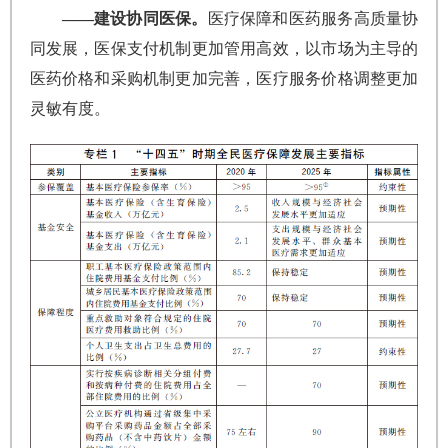
——建设协同医保。
医疗保障和医药服务高质量协
同发展，医保支付机制更加管用高效，以市场为主导的
医药价格和采购机制更加完善，医疗服务价格调整更加
灵敏有度。