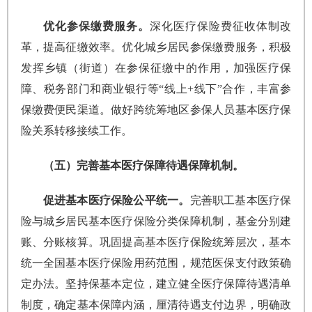
优化参保缴费服务。
深化医疗保险费征收体制改
革，提高征缴效率。优化城乡居民参保缴费服务，积极
发挥乡镇（街道）在参保征缴中的作用，加强医疗保
障、税务部门和商业银行等“线上+线下”合作，丰富参
保缴费便民渠道。做好跨统筹地区参保人员基本医疗保
险关系转移接续工作。
（五）完善基本医疗保障待遇保障机制。
促进基本医疗保险公平统一。
完善职工基本医疗保
险与城乡居民基本医疗保险分类保障机制，基金分别建
账、分账核算。巩固提高基本医疗保险统筹层次，基本
统一全国基本医疗保险用药范围，规范医保支付政策确
定办法。坚持保基本定位，建立健全医疗保障待遇清单
制度，确定基本保障内涵，厘清待遇支付边界，明确政