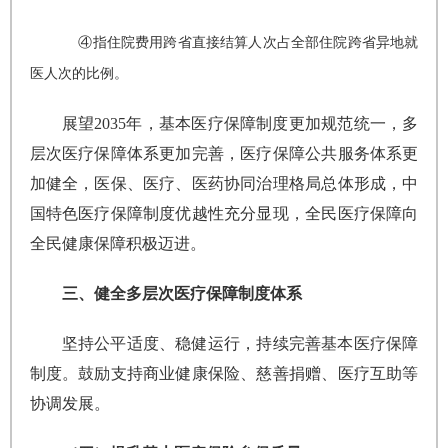
④指住院费用跨省直接结算人次占全部住院跨省异地就
医人次的比例。
展望2035年，基本医疗保障制度更加规范统一，多
层次医疗保障体系更加完善，医疗保障公共服务体系更
加健全，医保、医疗、医药协同治理格局总体形成，中
国特色医疗保障制度优越性充分显现，全民医疗保障向
全民健康保障积极迈进。
三、健全多层次医疗保障制度体系
坚持公平适度、稳健运行，持续完善基本医疗保障
制度。鼓励支持商业健康保险、慈善捐赠、医疗互助等
协调发展。