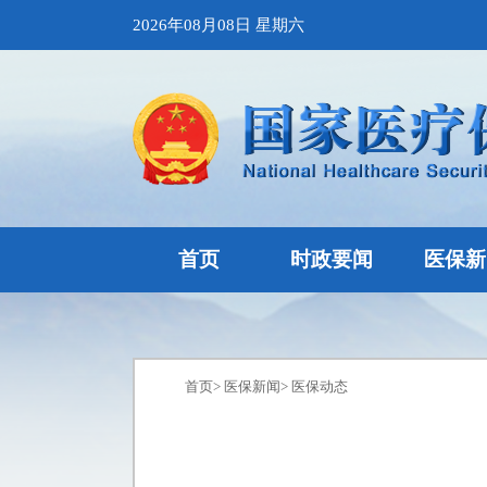
2026年08月08日 星期六
首页
时政要闻
医保新
首页
>
医保新闻
>
医保动态