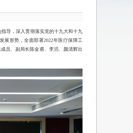
想为指导，深入贯彻落实党的十九大和十九
发展形势，全面部署2022年医疗保障工
组成员、副局长陈金甫、李滔、颜清辉出