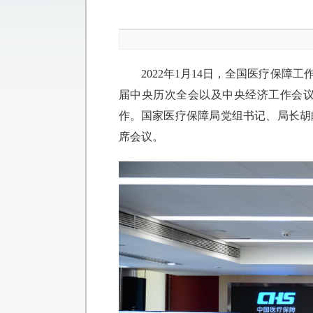
2022年1月14日，全国医疗保
届中央历次全会以及中央经济工作会议精
作。国家医疗保障局党组书记、局长胡
席会议。