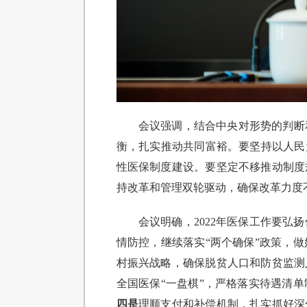
会议强调，结合中央对形势的判断
衡，扎实推动共同富裕。要坚持以人民
性医保制度建设。要坚定不移推动制度
持改革和管理双轮驱动，确保改革力度
会议明确，2022年医保工作要
情防控，继续落实“两个确保”政策，
村振兴战略，确保脱贫人口和防贫监测
全国医保“一盘棋”，严格落实待遇清
四是
理顺支付和补偿机制，扎实抓好深