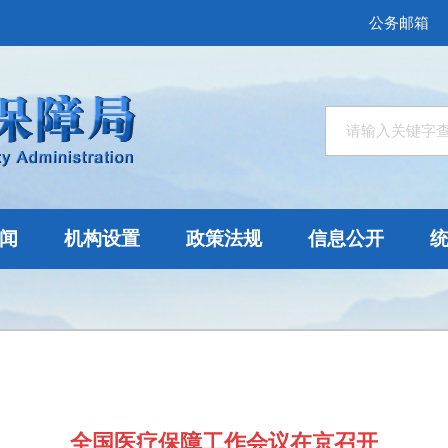
公务邮箱
闻
机构设置
政策法规
信息公开
全国医疗保障工作会议在京召开