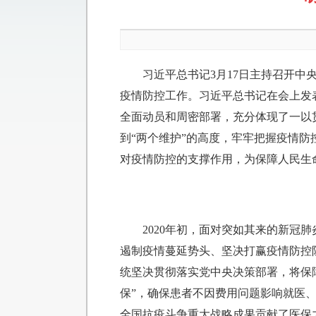
习近平总书记3月17日主持召开
疫情防控工作。习近平总书记在会上发
全面动员和周密部署，充分体现了一以
到“两个维护”的高度，牢牢把握疫情防
对疫情防控的支撑作用，为保障人民生
2020年初，面对突如其来的新
遏制疫情蔓延势头、坚决打赢疫情防控
统坚决贯彻落实党中央决策部署，将保
保”，确保患者不因费用问题影响就医
全国抗疫斗争重大战略成果贡献了医保