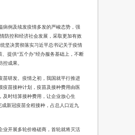
溢病例及续发疫情多发的严峻态势，强
疫情防控和经济社会发展，采取更加有效
系统坚决贯彻落实习近平总书记关于疫情
、提供“五个办”经办服务基础上，不断
防控成果。
疫苗研发。疫情之初，我国就平行推进
规模疫苗接种计划，疫苗及接种费用由医
，及时结算接种费用，让企业放心生
人完成新冠疫苗全程接种，占总人口近九
企业开展多轮价格磋商，首轮就将灭活