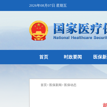
2026年08月07日 星期五
首页
时政要闻
医保新
首页
>
医保新闻
>
医保动态