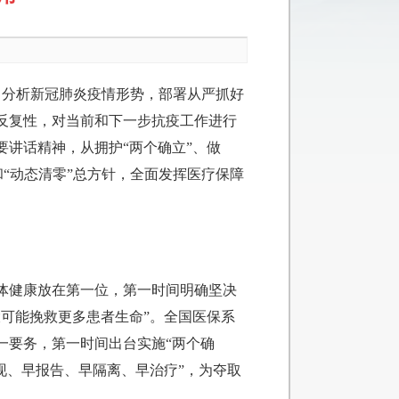
，分析新冠肺炎疫情形势，部署从严抓好
反复性，对当前和下一步抗疫工作进行
讲话精神，从拥护“两个确立”、做
和“动态清零”总方针，全面发挥医疗保障
身体健康放在第一位，第一时间明确坚决
可能挽救更多患者生命”。全国医保系
一要务，第一时间出台实施“两个确
现、早报告、早隔离、早治疗”，为夺取