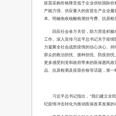
疫苗采购价格降至低于企业供给国际价
产能力强、供应量大的疫苗生产企业履
本。明确免收核酸检测挂号费、抗原检
回应社会各方关切，助力营造积极
工作。深入宣传习近平总书记关于疫情
力凝聚全社会战胜疫情的信心决心。持
群众的救治担忧、接种担忧、防疫担忧
更多感受到党和政府带来的医保惠民政
品、抗原检测及疫苗价格等话题，第一
习近平总书记指出，“我们建立全
纪疫情冲击转化为推动医保改革发展的