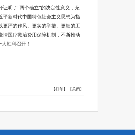
证明了“两个确立”的决定性意义，充
近平新时代中国特色社会主义思想为指
以更严的作风、更实的举措、更细的工
疫情医疗救治费用保障机制，不断推动
十大胜利召开！
【打印】
【关闭】