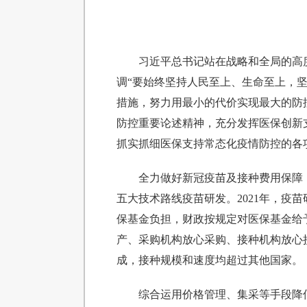
习近平总书记站在战略和全局的高
调“要始终坚持人民至上、生命至上，
措施，努力用最小的代价实现最大的防
防控重要论述精神，充分发挥医保创新支
抓实抓细医保支持常态化疫情防控的各
全力做好新冠疫苗及接种费用保障
五大技术路线疫苗研发。2021年，
保基金负担，财政按规定对医保基金给
产、采购机构放心采购、接种机构放心接
成，接种规模和速度均超过其他国家。
综合运用价格管理、集采等手段降