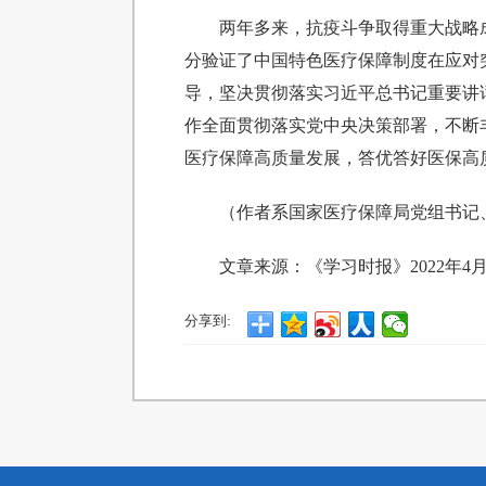
两年多来，抗疫斗争取得重大战略
分验证了中国特色医疗保障制度在应对
导，坚决贯彻落实习近平总书记重要讲
作全面贯彻落实党中央决策部署，不断
医疗保障高质量发展，答优答好医保高质
（作者系国家医疗保障局党组书记
文章来源：《学习时报》2022年4月
分享到: