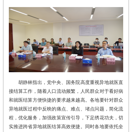
胡静林指出，党中央、国务院高度重视异地就医直
接结算工作，随着人口流动频繁，人民群众对于看好病
和就医结算方便快捷的要求越来越高。各地要针对群众
异地就医过程中反映的痛点、难点、堵点问题，简化流
程，优化服务，加强政策宣传引导，下足绣花功夫，切
实推进跨省异地就医结算高效便捷。同时各地要依托全