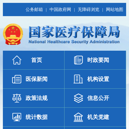
公务邮箱
|
中国政府网
|
无障碍浏览
|
网站地图
首页
时政要闻
医保新闻
机构设置
政策法规
信息公开
统计数据
机关党建