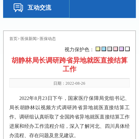
互动交流
首页
>
医保新闻
>
医保动态
视力保护色：
胡静林局长调研跨省异地就医直接结算
工作
日期：2022-08-26
2022年8月23日下午，国家医疗保障局党组书记、
局长胡静林以视频方式调研跨省异地就医直接结算工
作。调研组认真听取了全国跨省异地就医直接结算工作
进展和经办工作流程介绍，深入了解河北、四川具体经
办流程、存在问题及意见建议。