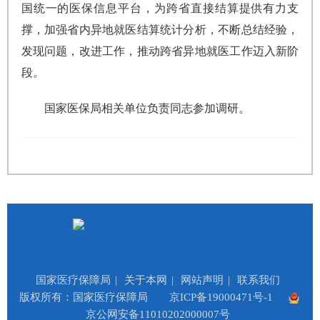
国统一的医保信息平台，为跨省直接结算提供有力支
撑，加强省内异地就医结算统计分析，不断总结经验，
发现问题，改进工作，推动跨省异地就医工作迈入新阶
段。
国家医保局相关单位负责同志参加调研。
国家医疗保障局
|
关于本网
|
网站声明
|
联系我们
版权所有：国家医疗保障局
京ICP备19000471号-1
京公网安备11010202000007号