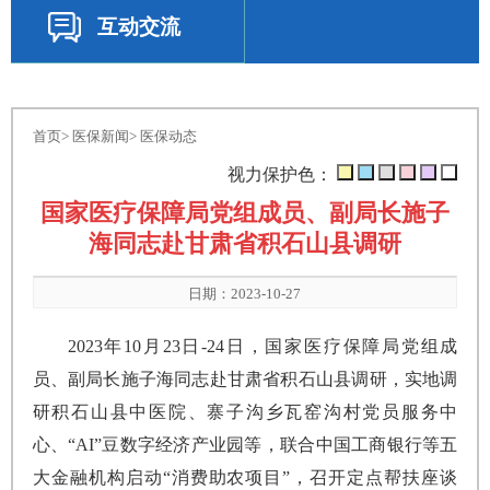
互动交流
首页
>
医保新闻
>
医保动态
视力保护色：
国家医疗保障局党组成员、副局长施子
海同志赴甘肃省积石山县调研
日期：2023-10-27
2023年10月23日-24日，国家医疗保障局党组成
员、副局长施子海同志赴甘肃省积石山县调研，实地调
研积石山县中医院、寨子沟乡瓦窑沟村党员服务中
心、“AI”豆数字经济产业园等，联合中国工商银行等五
大金融机构启动“消费助农项目”，召开定点帮扶座谈