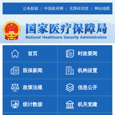
公务邮箱
|
中国政府网
|
无障碍浏览
|
网站地图
首页
时政要闻
医保新闻
机构设置
政策法规
信息公开
统计数据
机关党建