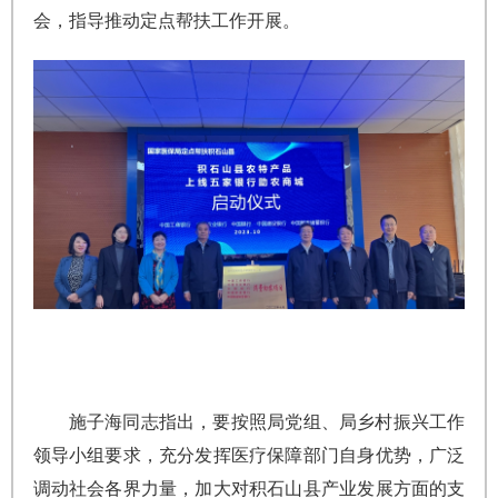
会，指导推动定点帮扶工作开展。
施子海同志指出，要按照局党组、局乡村振兴工作
领导小组要求，充分发挥医疗保障部门自身优势，广泛
调动社会各界力量，加大对积石山县产业发展方面的支