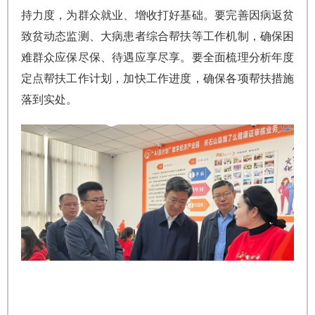
持力度，为群众就业、增收打好基础。要完善因病返贫
致贫动态监测、大病患者综合帮扶等工作机制，确保困
难群众应保尽保、待遇应享尽享。要全面梳理分析年度
定点帮扶工作计划，加快工作进度，确保各项帮扶措施
落到实处。