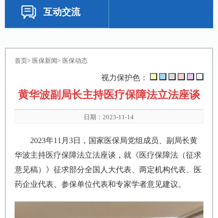
互动交流
首页
>
医保新闻
>
医保动态
视力保护色：
黄华波副局长主持医疗保障法立法座谈
日期：2023-11-14
2023年11月3日，国家医保局党组成员、副局长黄
华波主持医疗保障法立法座谈，就《医疗保障法（征求
意见稿）》征求部分全国人大代表、两定机构代表、医
药企业代表、参保单位代表和专家学者意见建议。