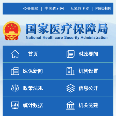
公务邮箱
|
中国政府网
|
无障碍浏览
|
网站地图
首页
时政要闻
医保新闻
机构设置
政策法规
信息公开
统计数据
机关党建