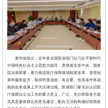
黄华波指出，近年来全国医保部门以习近平新时代
中国特色社会主义思想为指导，贯彻落实党中央、国务
院决策部署，着力推进医疗保障领域制度改革、管理创
新和服务提升，取得明显成效，有必要、也有条件将成
熟的改革成果上升为法律法规。医保部门要充分认识医
疗保障法立法工作的重大意义，广泛、充分听取各方面
尤其是参保群众的意见建议，配合立法机构做好前期各