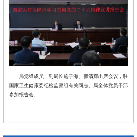
局党组成员、副局长施子海、颜清辉出席会议，驻
国家卫生健康委纪检监察组有关同志、局全体党员干部
参加报告会。