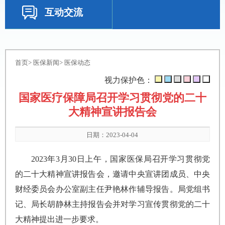
互动交流
首页
>
医保新闻
>
医保动态
视力保护色：
国家医疗保障局召开学习贯彻党的二十
大精神宣讲报告会
日期：2023-04-04
2023年3月30日上午，国家医保局召开学习贯彻党
的二十大精神宣讲报告会，邀请中央宣讲团成员、中央
财经委员会办公室副主任尹艳林作辅导报告。局党组书
记、局长胡静林主持报告会并对学习宣传贯彻党的二十
大精神提出进一步要求。