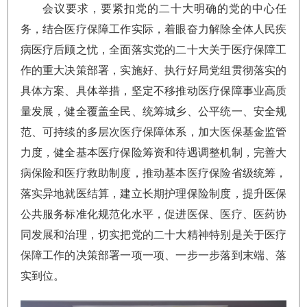
会议要求，要紧扣党的二十大明确的党的中心任
务，结合医疗保障工作实际，着眼奋力解除全体人民疾
病医疗后顾之忧，全面落实党的二十大关于医疗保障工
作的重大决策部署，实施好、执行好局党组贯彻落实的
具体方案、具体举措，坚定不移推动医疗保障事业高质
量发展，健全覆盖全民、统筹城乡、公平统一、安全规
范、可持续的多层次医疗保障体系，加大医保基金监管
力度，健全基本医疗保险筹资和待遇调整机制，完善大
病保险和医疗救助制度，推动基本医疗保险省级统筹，
落实异地就医结算，建立长期护理保险制度，提升医保
公共服务标准化规范化水平，促进医保、医疗、医药协
同发展和治理，切实把党的二十大精神特别是关于医疗
保障工作的决策部署一项一项、一步一步落到末端、落
实到位。