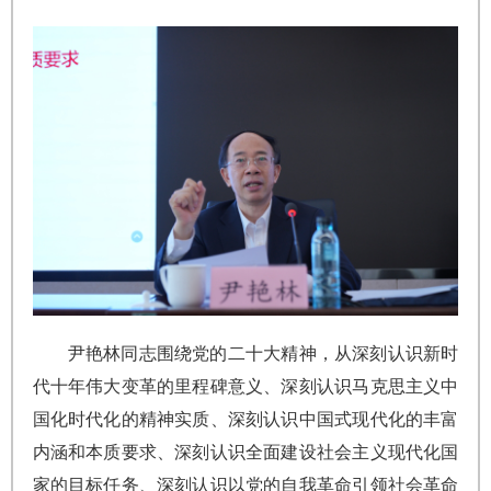
尹艳林同志围绕党的二十大精神，从深刻认识新时
代十年伟大变革的里程碑意义、深刻认识马克思主义中
国化时代化的精神实质、深刻认识中国式现代化的丰富
内涵和本质要求、深刻认识全面建设社会主义现代化国
家的目标任务、深刻认识以党的自我革命引领社会革命