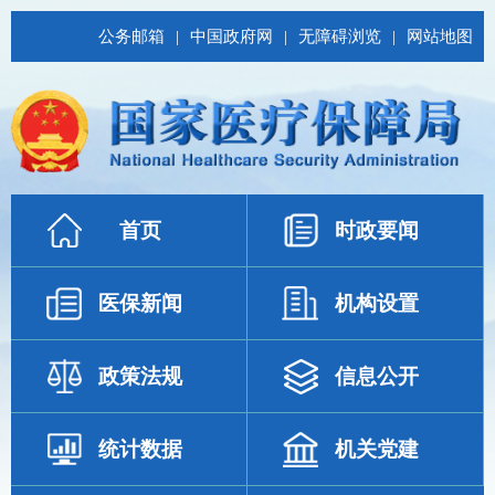
公务邮箱
|
中国政府网
|
无障碍浏览
|
网站地图
首页
时政要闻
医保新闻
机构设置
政策法规
信息公开
统计数据
机关党建