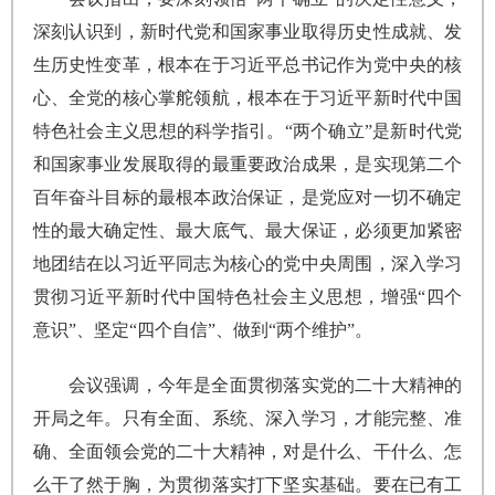
深刻认识到，新时代党和国家事业取得历史性成就、发
生历史性变革，根本在于习近平总书记作为党中央的核
心、全党的核心掌舵领航，根本在于习近平新时代中国
特色社会主义思想的科学指引。“两个确立”是新时代党
和国家事业发展取得的最重要政治成果，是实现第二个
百年奋斗目标的最根本政治保证，是党应对一切不确定
性的最大确定性、最大底气、最大保证，必须更加紧密
地团结在以习近平同志为核心的党中央周围，深入学习
贯彻习近平新时代中国特色社会主义思想，增强“四个
意识”、坚定“四个自信”、做到“两个维护”。
会议强调，今年是全面贯彻落实党的二十大精神的
开局之年。只有全面、系统、深入学习，才能完整、准
确、全面领会党的二十大精神，对是什么、干什么、怎
么干了然于胸，为贯彻落实打下坚实基础。要在已有工