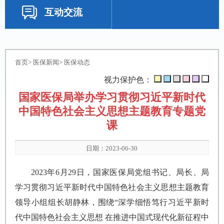
互动交流
首页
>
医保新闻
>
医保动态
视力保护色：
国家医保局举办学习贯彻习近平新时代
中国特色社会主义思想主题教育专题党
课
日期：2023-06-30
2023年6月29日，国家医保局党组书记、局长、局
学习贯彻习近平新时代中国特色社会主义思想主题教育
领导小组组长胡静林，围绕“深学细悟笃行习近平新时
代中国特色社会主义思想 在推进中国式现代化新征程中