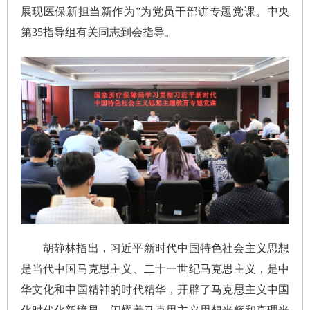
展现医保新担当新作为”为党员干部讲专题党课。中央
第35指导组有关同志到会指导。
胡静林指出，习近平新时代中国特色社会主义思想
是当代中国马克思主义、二十一世纪马克思主义，是中
华文化和中国精神的时代精华，开辟了马克思主义中国