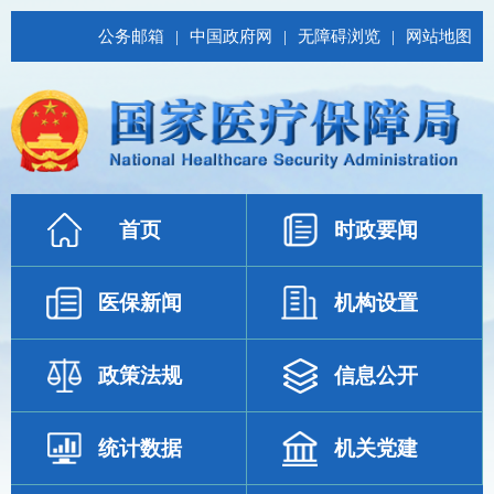
公务邮箱
|
中国政府网
|
无障碍浏览
|
网站地图
首页
时政要闻
医保新闻
机构设置
政策法规
信息公开
统计数据
机关党建