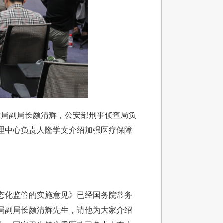
保障局副局长颜清辉，公安部刑事侦查局负
理中心负责人隆学文介绍加强医疗保障
态化监管的实施意见》已经国务院常务
局副局长颜清辉先生，请他为大家介绍