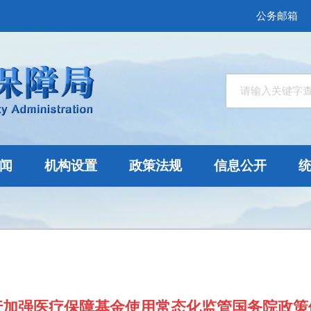
公务邮箱
闻
机构设置
政策法规
信息公开
行加强医疗保障基金使用常态化监管国务院政策