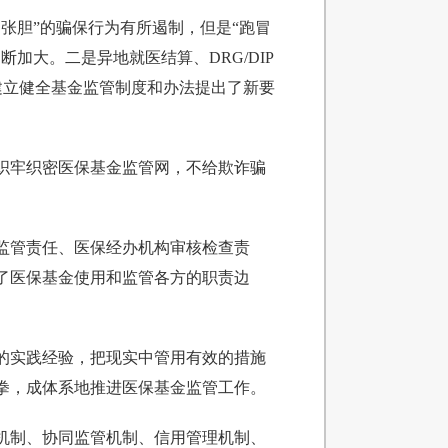
张胆”的骗保行为有所遏制，但是“跑冒
加大。二是异地就医结算、DRG/DIP
建立健全基金监管制度和办法提出了新要
织牢织密医保基金监管网，不给欺诈骗
监管责任、医保经办机构审核检查责
了医保基金使用和监管各方的职责边
的实践经验，把现实中管用有效的措施
拳，成体系地推进医保基金监管工作。
机制、协同监管机制、信用管理机制、