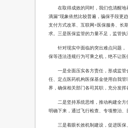
在取得成效的同时，我们也清醒地
滴漏”现象依然比较普遍，骗保手段更趋
支付方式改革、互联网+医保服务、长
求。三是医保监管的力量不足，监管执
针对现实中面临的突出难点问题，
保等违法违规行为可乘之机，绝不让医
一是全面压实各方责任，形成监管
任、定点医药机构医保基金使用自我管
界，确保相关部门各司其职，充分发挥
二是坚持系统思维，推动构建全方
明确下来，通过飞行检查、专项整治、
三是着眼长效机制建设，促进医保