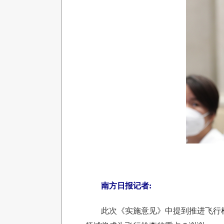
南方日报记者:
此次《实施意见》中提到推进飞行