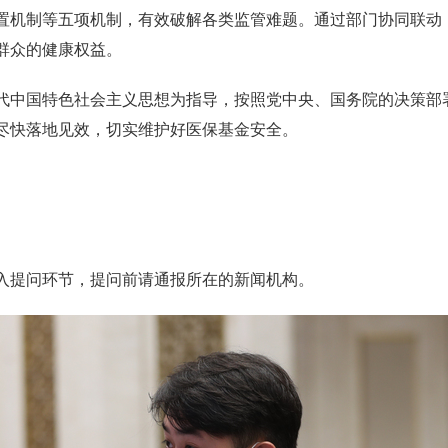
置机制等五项机制，有效破解各类监管难题。通过部门协同联动
群众的健康权益。
代中国特色社会主义思想为指导，按照党中央、国务院的决策部
尽快落地见效，切实维护好医保基金安全。
。
入提问环节，提问前请通报所在的新闻机构。