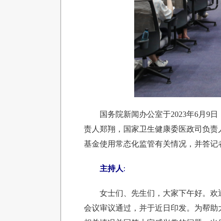
国务院新闻办公室于2023年6月
责人郑翔，国家卫生健康委医政司负责
基金使用常态化监管有关情况，并答记
主持人
:
女士们、先生们，大家下午好。欢
会议审议通过，并于近日印发。为帮助