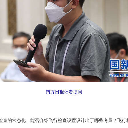
南方日报记者提问
检查的常态化，能否介绍飞行检查设置设计出于哪些考量？飞行