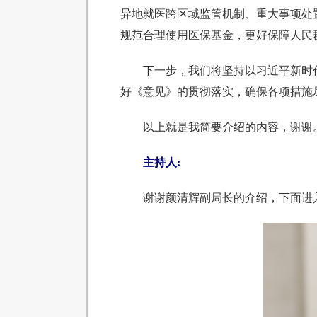
异地就医跨区域监管机制、重大事项处
规范合理使用医保基金，更好保障人民
下一步，我们将坚持以习近平新时
好《意见》的贯彻落实，确保各项措施
以上就是我简要介绍的内容，谢谢
主持人:
谢谢颜清辉副局长的介绍，下面进