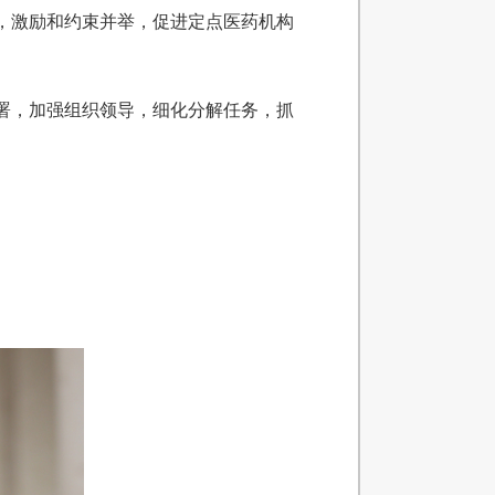
，激励和约束并举，促进定点医药机构
署，加强组织领导，细化分解任务，抓