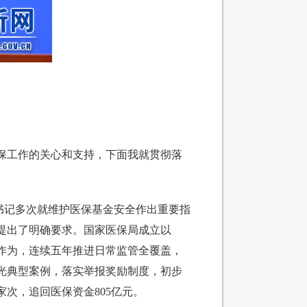
保工作的关心和支持，下面我就贯彻落
书记多次就维护医保基金安全作出重要指
提出了明确要求。国家医保局成立以
作为，连续五年推进日常监管全覆盖，
光典型案例，落实举报奖励制度，初步
万家次，追回医保资金805亿元。