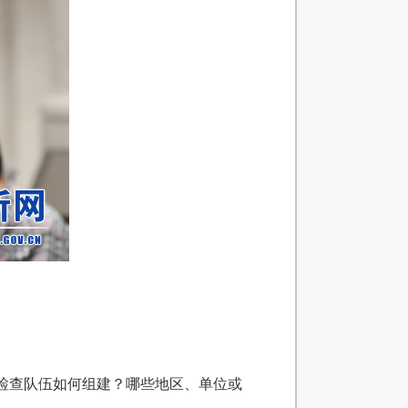
检查队伍如何组建？哪些地区、单位或