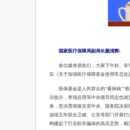
国家医疗保障局副局长颜清辉:
各位媒体朋友们，大家下午好。非
实《关于加强医疗保障基金使用常态化
医保基金是人民群众的“看病钱”
示批示，李强总理等中央领导同志也就
来，坚决贯彻落实党中央、国务院决策
连续五年联合卫健、公安等部门开展打
构建起了打击欺诈骗保的高压态势，截至20