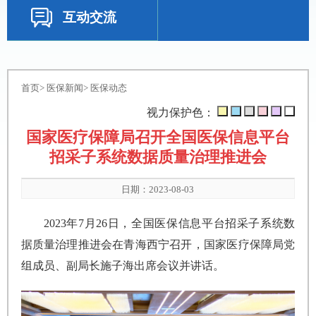
互动交流
首页
>
医保新闻
>
医保动态
视力保护色：
国家医疗保障局召开全国医保信息平台
招采子系统数据质量治理推进会
日期：2023-08-03
2023年7月26日，全国医保信息平台招采子系统数
据质量治理推进会在青海西宁召开，
国家医疗保障局
党
组成员、副局长施子海出席会议并讲话。