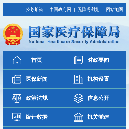
公务邮箱
|
中国政府网
|
无障碍浏览
|
网站地图
首页
时政要闻
医保新闻
机构设置
政策法规
信息公开
统计数据
机关党建