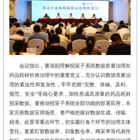
会议指出，要深刻理解招采子系统数据质量治理在
药品耗材价格治理中的重要意义，充分认识数据质量治
理的紧迫性和复杂性，牢牢把握“完整、准确、及时、
规范、安全”等核心要求，加快形成高质量的药品耗材
招采数据。要推动招采子系统全部功能的部署应用，丰
富完善数据应用场景。要严格把握好数据生成、传输、
校准、处置等重点环节，切实履行各个环节的治理主体
责任。要紧盯脏数据率、归集数仓率、网采率等代表性