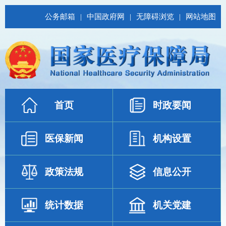
公务邮箱
|
中国政府网
|
无障碍浏览
|
网站地图
首页
时政要闻
医保新闻
机构设置
政策法规
信息公开
统计数据
机关党建