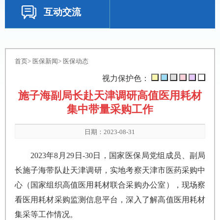
互动交流
首页
>
医保新闻
>
医保动态
视力保护色：
施子海副局长赴天津调研高值医用耗材
集中带量采购工作
日期：2023-08-31
2023年8月29日-30日，国家医保局党组成员、副局
长施子海带队赴天津调研，实地考察天津市医药采购中
心（国家组织高值医用耗材联合采购办公室），现场察
看医用耗材采购监测信息平台，深入了解高值医用耗材
集采等工作情况。