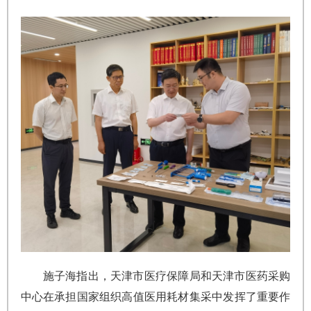
施子海指出，天津市医疗保障局和天津市医药采购
中心在承担国家组织高值医用耗材集采中发挥了重要作