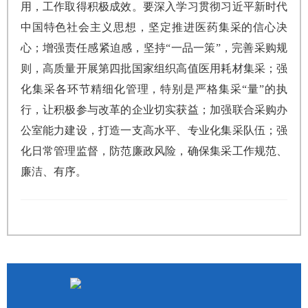
用，工作取得积极成效。要深入学习贯彻习近平新时代
中国特色社会主义思想，坚定推进医药集采的信心决
心；增强责任感紧迫感，坚持“一品一策”，完善采购规
则，高质量开展第四批国家组织高值医用耗材集采；强
化集采各环节精细化管理，特别是严格集采“量”的执
行，让积极参与改革的企业切实获益；加强联合采购办
公室能力建设，打造一支高水平、专业化集采队伍；强
化日常管理监督，防范廉政风险，确保集采工作规范、
廉洁、有序。