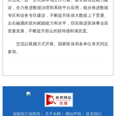
设，全力推进数据治理和系统平台应用，稳步推进数据
专区和业务专区建设，不断提升医保大数据上下贯通、
左右融通的双向赋能能力和水平，切实推进医保事业高
质量发展，不断提升群众的获得感和满意度。
交流以视频方式开展。国家医保局各单位有关同志
参加。
国家医疗保障局
|
关于本网
|
网站声明
|
联系我们