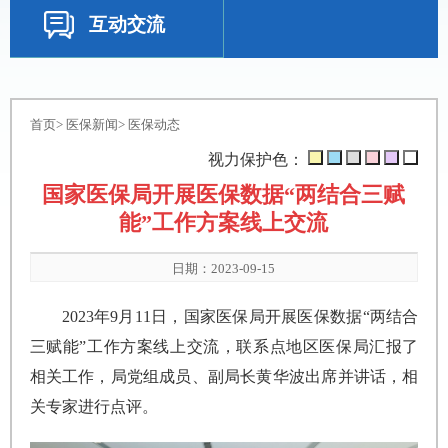
互动交流
首页
>
医保新闻
>
医保动态
视力保护色：
国家医保局开展医保数据“两结合三赋
能”工作方案线上交流
日期：2023-09-15
2023年9月11日，国家医保局开展医保数据“两结合
三赋能”工作方案线上交流，联系点地区医保局汇报了
相关工作，局党组成员、副局长黄华波出席并讲话，相
关专家进行点评。