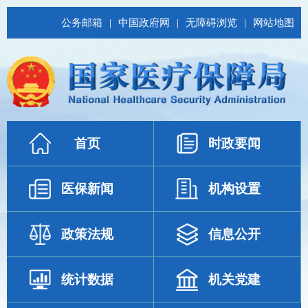
公务邮箱
|
中国政府网
|
无障碍浏览
|
网站地图
首页
时政要闻
医保新闻
机构设置
政策法规
信息公开
统计数据
机关党建