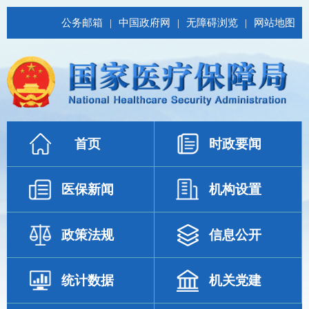
公务邮箱
|
中国政府网
|
无障碍浏览
|
网站地图
首页
时政要闻
医保新闻
机构设置
政策法规
信息公开
统计数据
机关党建