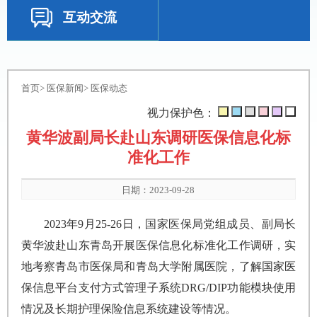
互动交流
首页
>
医保新闻
>
医保动态
视力保护色：
黄华波副局长赴山东调研医保信息化标
准化工作
日期：2023-09-28
2023年9月25-26日，国家医保局党组成员、副局长
黄华波赴山东青岛开展医保信息化标准化工作调研，实
地考察青岛市医保局和青岛大学附属医院，了解国家医
保信息平台支付方式管理子系统DRG/DIP功能模块使用
情况及长期护理保险信息系统建设等情况。