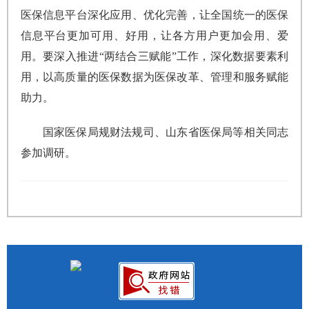
医保信息平台深化应用、优化完善，让全国统一的医保
信息平台更加可用、好用，让各方用户更加会用、爱
用。要深入推进“两结合三赋能”工作，深化数据要素利
用，以高质量的医保数据为医保改革、管理和服务赋能
助力。
国家医保局规财法规司、山东省医保局等相关同志
参加调研。