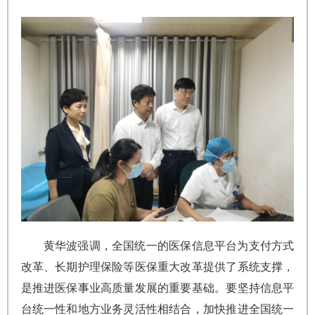
黄华波强调，全国统一的医保信息平台为支付方式
改革、长期护理保险等医保重大改革提供了系统支撑，
是推进医保事业高质量发展的重要基础。要坚持信息平
台统一性和地方业务灵活性相结合，加快推进全国统一