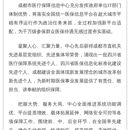
成都市医疗保障信息中心充分发挥政府单位IT部门
体制优势，将落实全国统一医保信息平台在超大城市平
稳有序运行作为政治任务来抓，全过程加强新平台适
配，为千万级参保群众医保待遇无感过渡夯实基础。
凝聚人心、汇聚力量。中心先后获得成都市直机关
先进基层党组织、先进集体等荣誉，涌现出一批四川省
医疗保障系统先进个人、四川省医保信息化标准化建设
先进个人、成都建设全面体现新发展理念的城市改革创
新先进个人，为新时期医保事业发展提供了有责任、敢
担当、讲奉献的组织保障。
把握大势、服务大局。中心全面推进系统功能调
优、平台提质增效、载体拓展延伸、网络安全可控等各
项保障工作。围绕前、中、后全环节，在全国率先建