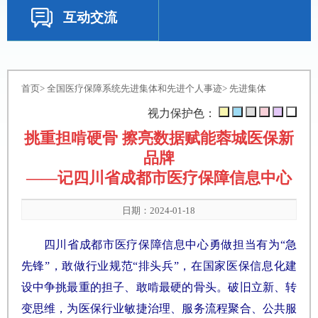
互动交流
首页
>
全国医疗保障系统先进集体和先进个人事迹
>
先进集体
视力保护色：
挑重担啃硬骨 擦亮数据赋能蓉城医保新
品牌
——记四川省成都市医疗保障信息中心
日期：2024-01-18
四川省成都市医疗保障信息中心勇做担当有为“急
先锋”，敢做行业规范“排头兵”，在国家医保信息化建
设中争挑最重的担子、敢啃最硬的骨头。破旧立新、转
变思维，为医保行业敏捷治理、服务流程聚合、公共服