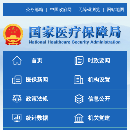
公务邮箱
|
中国政府网
|
无障碍浏览
|
网站地图
首页
时政要闻
医保新闻
机构设置
政策法规
信息公开
统计数据
机关党建