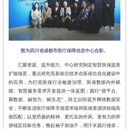
图为四川省成都市医疗保障信息中心合影。
汇聚资源、提升能力。中心研究制定智慧医保提质
扩能场景，重点研究高新前沿技术在医保信息化建设中
的应用，为打造医保行业敏捷治理、医保数据内外赋
能、智慧服务需求开发提供一张蓝图；践行“搭平台、
聚数据、融智力、赋生态”，持之以恒提升网络数据安
全，不断促进医疗保障市场需求端和医保资源供给端高
效匹配，以更昂扬的精神、更扎实的作风、更有力的举
措锚定目标任务，撸起袖子加油干，用汗水践行使命，