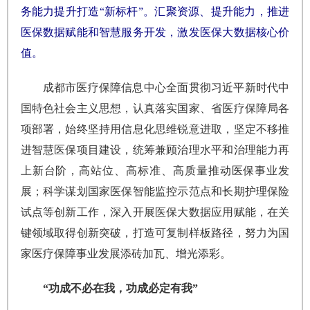
务能力提升打造“新标杆”。汇聚资源、提升能力，推进
医保数据赋能和智慧服务开发，激发医保大数据核心价
值。
成都市医疗保障信息中心全面贯彻习近平新时代中
国特色社会主义思想，认真落实国家、省医疗保障局各
项部署，始终坚持用信息化思维锐意进取，坚定不移推
进智慧医保项目建设，统筹兼顾治理水平和治理能力再
上新台阶，高站位、高标准、高质量推动医保事业发
展；科学谋划国家医保智能监控示范点和长期护理保险
试点等创新工作，深入开展医保大数据应用赋能，在关
键领域取得创新突破，打造可复制样板路径，努力为国
家医疗保障事业发展添砖加瓦、增光添彩。
“功成不必在我，功成必定有我”