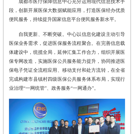
成都市医疗保障信息中心充分运用现代信息技术手
段，创新开展医保大数据赋能应用，打造医保经办优质
便民服务，持续提升国家信息平台便民服务新水平。
自我更新、不断突破。中心以信息化建设主动引导
医保业务需求，促进医保服务流程聚合。在完善信息载
体建设中，统揽全局，延伸汇集工作合力，组织开展医
保专网改造，实施医保公共服务能力提升，协同推进医
保电子凭证全流程应用、移动支付和处方流转，在全省
完成构建市县镇村四级医保公共服务体系布局，实现行
业治理“一网统管”、政务服务“一网通办”。