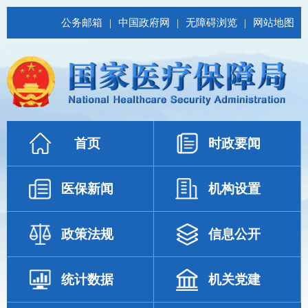
公务邮箱
|
中国政府网
|
无障碍浏览
|
网站地图
首页
时政要闻
医保新闻
机构设置
政策法规
信息公开
统计数据
机关党建