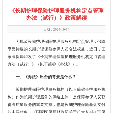
《长期护理保险护理服务机构定点管理
办法（试行）》政策解读
日期：2024-10-14
为规范长期护理保险护理服务机构定点管理，保障
享受待遇的长期护理保险参保人员合法权益，近日，国
家医保局印发了《长期护理保险护理服务机构定点管理
办法（试行）》（以下简称《办法》）。
一、《办法》出台的背景是什么？
长期护理保险护理服务机构（以下简称长护服务机
构）作为长期护理服务的供给主体，是保障参保人员获
得高质量服务的重要支撑，也是长期护理保险基金支付
的主要对象。《国家医保局财政部关于扩大长期护理保