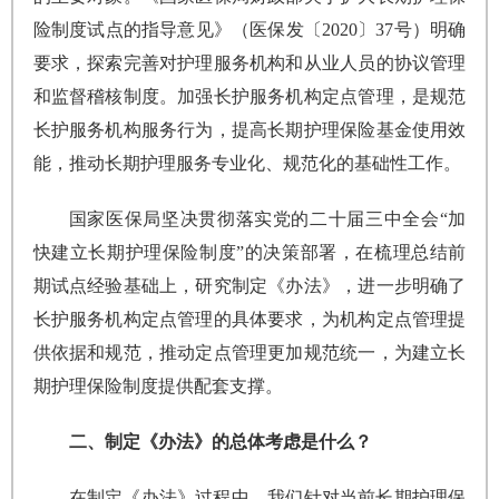
险制度试点的指导意见》（医保发〔2020〕37号）明确
要求，探索完善对护理服务机构和从业人员的协议管理
和监督稽核制度。加强长护服务机构定点管理，是规范
长护服务机构服务行为，提高长期护理保险基金使用效
能，推动长期护理服务专业化、规范化的基础性工作。
国家医保局坚决贯彻落实党的二十届三中全会“加
快建立长期护理保险制度”的决策部署，在梳理总结前
期试点经验基础上，研究制定《办法》，进一步明确了
长护服务机构定点管理的具体要求，为机构定点管理提
供依据和规范，推动定点管理更加规范统一，为建立长
期护理保险制度提供配套支撑。
二、制定《办法》的总体考虑是什么？
在制定《办法》过程中，我们针对当前长期护理保