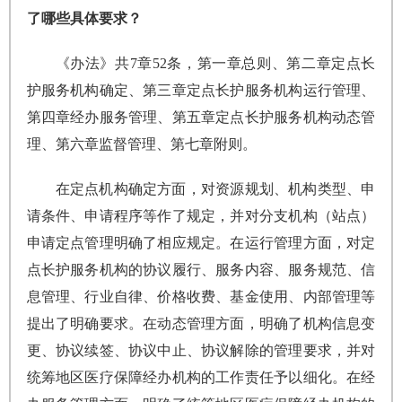
了哪些具体要求？
《办法》共7章52条，第一章总则、第二章定点长
护服务机构确定、第三章定点长护服务机构运行管理、
第四章经办服务管理、第五章定点长护服务机构动态管
理、第六章监督管理、第七章附则。
在定点机构确定方面，对资源规划、机构类型、申
请条件、申请程序等作了规定，并对分支机构（站点）
申请定点管理明确了相应规定。在运行管理方面，对定
点长护服务机构的协议履行、服务内容、服务规范、信
息管理、行业自律、价格收费、基金使用、内部管理等
提出了明确要求。在动态管理方面，明确了机构信息变
更、协议续签、协议中止、协议解除的管理要求，并对
统筹地区医疗保障经办机构的工作责任予以细化。在经