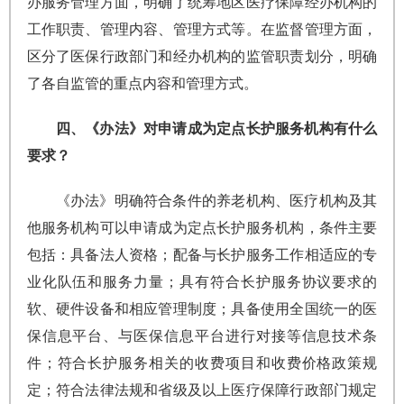
办服务管理方面，明确了统筹地区医疗保障经办机构的
工作职责、管理内容、管理方式等。在监督管理方面，
区分了医保行政部门和经办机构的监管职责划分，明确
了各自监管的重点内容和管理方式。
四、《办法》对申请成为定点长护服务机构有什么
要求？
《办法》明确符合条件的养老机构、医疗机构及其
他服务机构可以申请成为定点长护服务机构，条件主要
包括：具备法人资格；配备与长护服务工作相适应的专
业化队伍和服务力量；具有符合长护服务协议要求的
软、硬件设备和相应管理制度；具备使用全国统一的医
保信息平台、与医保信息平台进行对接等信息技术条
件；符合长护服务相关的收费项目和收费价格政策规
定；符合法律法规和省级及以上医疗保障行政部门规定