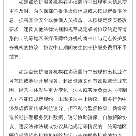
如定点长护服务机构在协议履行中出现重大信息变
更不及时、向医保部门提供虚假信息或未按规定提供信
息、损害基金安全或参保人员权益、未按规定落实整改
要求、违反其他法律法规和规章规定或者协议约定等情
形的，统筹地区医疗保障经办机构将中止与定点长护服
务机构的协议，协议中止期间发生的长护服务费用不予
结算。
如定点长护服务机构在协议履行中出现超出执业许
可范围或地址开展服务、超出资质文件有效期或营业范
围、经营主体发生重大变化、法人或实际负责人（控制
人）不能按规定履约、出现多次中止协议、服务行为中
涉及虚假宣传或利益诱导、拒不配合监督检查、伪造变
造长期护理服务资料数据、诱导协助骗保、自愿解除协
议、违反法律法规或协议其他规定等情况的，统筹地区
医疗保障经办机构将解除与定点长护服务机构的协议，