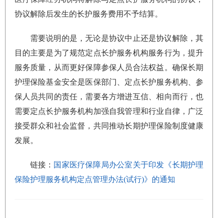
协议解除后发生的长护服务费用不予结算。
需要说明的是，无论是协议中止还是协议解除，其
目的主要是为了规范定点长护服务机构服务行为，提升
服务质量，从而更好保障参保人员合法权益。确保长期
护理保险基金安全是医保部门、定点长护服务机构、参
保人员共同的责任，需要各方增进互信、相向而行，也
需要定点长护服务机构加强自我管理和行业自律，广泛
接受群众和社会监督，共同推动长期护理保险制度健康
发展。
链接：
国家医疗保障局办公室关于印发《长期护理
保险护理服务机构定点管理办法(试行)》的通知