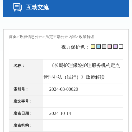
互动交流
首页
>
政府信息公开
>
法定主动公开内容
>
政策解读
视力保护色：
《长期护理保险护理服务机构定点
名称：
管理办法（试行）》政策解读
2024-03-00020
索引号：
-
发文字号：
2024-10-14
发布日期：
发布机构：