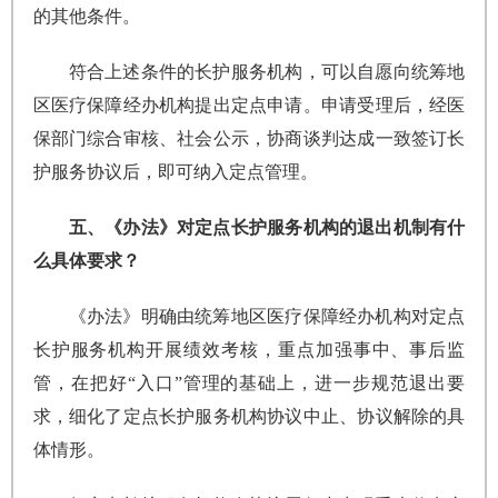
的其他条件。
符合上述条件的长护服务机构，可以自愿向统筹地
区医疗保障经办机构提出定点申请。申请受理后，经医
保部门综合审核、社会公示，协商谈判达成一致签订长
护服务协议后，即可纳入定点管理。
五、《办法》对定点长护服务机构的退出机制有什
么具体要求？
《办法》明确由统筹地区医疗保障经办机构对定点
长护服务机构开展绩效考核，重点加强事中、事后监
管，在把好“入口”管理的基础上，进一步规范退出要
求，细化了定点长护服务机构协议中止、协议解除的具
体情形。