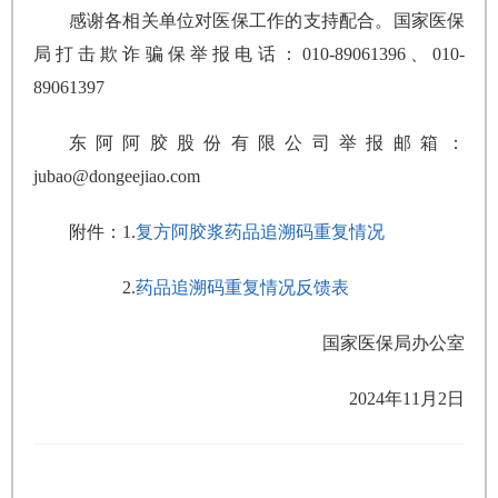
感谢各相关单位对医保工作的支持配合。国家医保
局打击欺诈骗保举报电话：010-89061396、010-
89061397
东阿阿胶股份有限公司举报邮箱：
jubao@dongeejiao.com
附件：1.
复方阿胶浆药品追溯码重复情况
2.
药品追溯码重复情况反馈表
国家医保局办公室
2024年11月2日