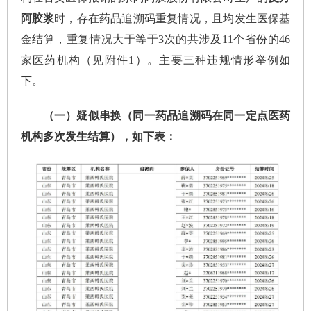
阿胶浆
时，存在药品追溯码重复情况，且均发生医保基
金结算，重复情况大于等于3次的共涉及11个省份的46
家医药机构（见附件1）。主要三种违规情形举例如
下。
（一）疑似串换（同一药品追溯码在同一定点医药
机构多次发生结算），如下表：