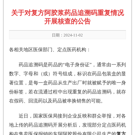
关于对复方阿胶浆药品追溯码重复情况
开展核查的公告
日期：2024-11-02
各相关地区医保部门、定点医药机构：
药品追溯码是药品的“电子身份证”，通常由一系列
数字、字母和（或）符号组成，标识在药品包装盒的显
著位置，
是每一盒药品从生产出厂时就被赋予的唯一身
份标签，若在流通过程中出现重复的药品追溯码，就存
在假药、回流药以及药品被串换销售的可能。
近日，国家医保局接到企业反映和群众举报，对各
地上传的药品追溯码开展分析后，发现部分定点医药机
构在售卖医保报销的东阿阿胶股份有限公司生产的
复方