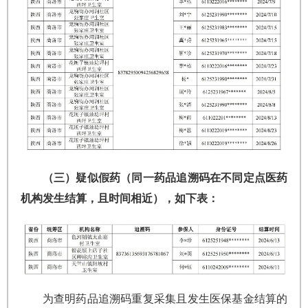
（三）疑似假药（同一药品追溯码在不同定点医药
机构发生结算，且时间相近），如下表：
为查明药品追溯码重复采集且发生医保基金结算的