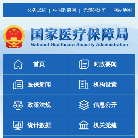
公务邮箱
|
中国政府网
|
无障碍浏览
|
网站地图
首页
时政要闻
医保新闻
机构设置
政策法规
信息公开
统计数据
机关党建