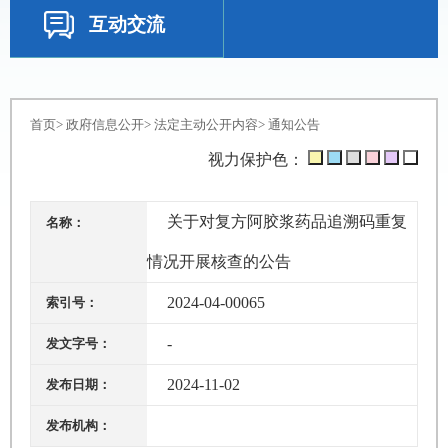
互动交流
首页
>
政府信息公开
>
法定主动公开内容
>
通知公告
视力保护色：
关于对复方阿胶浆药品追溯码重复
名称：
情况开展核查的公告
2024-04-00065
索引号：
-
发文字号：
2024-11-02
发布日期：
发布机构：