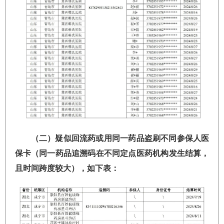
（二）疑似回流药或用同一药品盗刷不同参保人医
保卡（同一药品追溯码在不同定点医药机构发生结算，
且时间跨度较大），如下表：