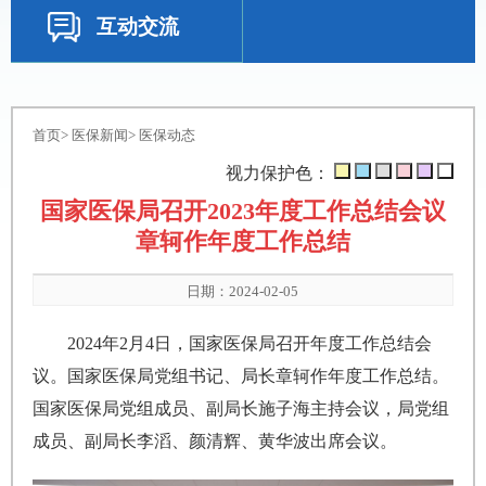
互动交流
首页
>
医保新闻
>
医保动态
视力保护色：
国家医保局召开2023年度工作总结会议
章轲作年度工作总结
日期：2024-02-05
2024年2月4日，国家医保局召开年度工作总结会
议。国家医保局党组书记、局长章轲作年度工作总结。
国家医保局党组成员、副局长施子海主持会议，局党组
成员、副局长李滔、颜清辉、黄华波出席会议。