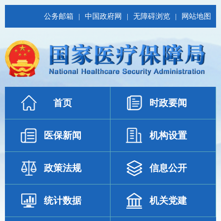
公务邮箱
|
中国政府网
|
无障碍浏览
|
网站地图
首页
时政要闻
医保新闻
机构设置
政策法规
信息公开
统计数据
机关党建