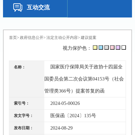
互动交流
首页
>
政府信息公开
>
法定主动公开内容
>
建议提案
视力保护色：
国家医疗保障局关于政协十四届全
名称：
国委员会第二次会议第04153号（社会
管理类366号）提案答复的函
2024-05-00026
索引号：
医保函〔2024〕135号
发文字号：
2024-08-29
发布日期：