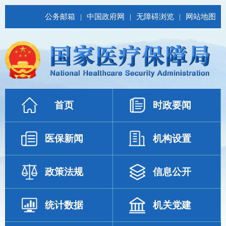
公务邮箱
|
中国政府网
|
无障碍浏览
|
网站地图
首页
时政要闻
医保新闻
机构设置
政策法规
信息公开
统计数据
机关党建