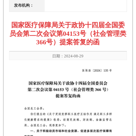
发布机构：
国家医疗保障局关于政协十四届全国委
员会第二次会议第04153号（社会管理类
366号）提案答复的函
日期：2024-08-29