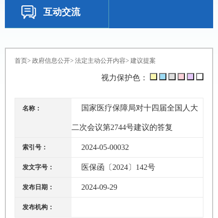
互动交流
首页
>
政府信息公开
>
法定主动公开内容
>
建议提案
视力保护色：
国家医疗保障局对十四届全国人大
名称：
二次会议第2744号建议的答复
2024-05-00032
索引号：
医保函〔2024〕142号
发文字号：
2024-09-29
发布日期：
发布机构：