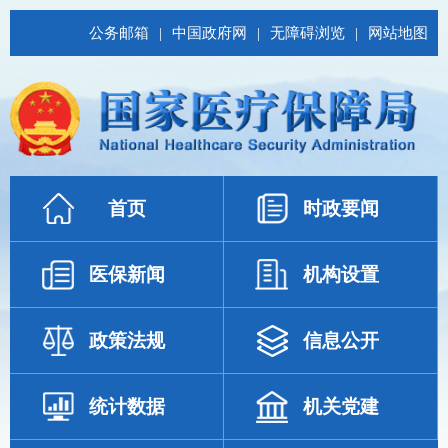
公务邮箱
|
中国政府网
|
无障碍浏览
|
网站地图
首页
时政要闻
医保新闻
机构设置
政策法规
信息公开
统计数据
机关党建