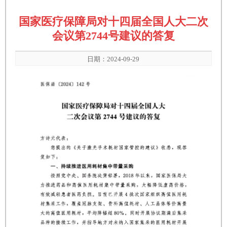
国家医疗保障局对十四届全国人大二次
会议第2744号建议的答复
日期：2024-09-29