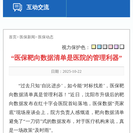
互动交流
首页
>
医保新闻
>
医保动态
视力保护色：
“医保靶向数据清单是医院的管理利器”
日期：2025-10-22
“过去只知‘自比进步’，如今能‘对标找差’，医保靶
向数据清单真是管理利器！”近日，沈阳市升级后的靶
向数据发布在红十字会医院首站落地，医保数据“亮家
底”现场座谈会上，院方负责人感慨道，靶向数据清单
避免了“一刀切”式的数据发布，对于医疗机构来说，真
是一场政策“及时雨”。