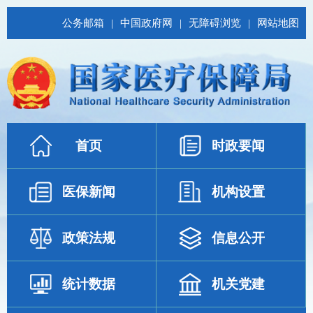
公务邮箱
|
中国政府网
|
无障碍浏览
|
网站地图
首页
时政要闻
医保新闻
机构设置
政策法规
信息公开
统计数据
机关党建