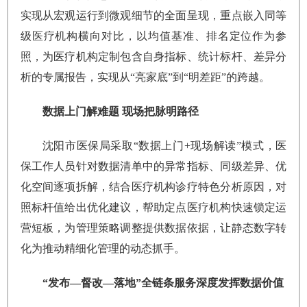
实现从宏观运行到微观细节的全面呈现，重点嵌入同等
级医疗机构横向对比，以均值基准、排名定位作为参
照，为医疗机构定制包含自身指标、统计标杆、差异分
析的专属报告，实现从“亮家底”到“明差距”的跨越。
数据上门解难题 现场把脉明路径
沈阳市医保局采取“数据上门+现场解读”模式，医
保工作人员针对数据清单中的异常指标、同级差异、优
化空间逐项拆解，结合医疗机构诊疗特色分析原因，对
照标杆值给出优化建议，帮助定点医疗机构快速锁定运
营短板，为管理策略调整提供数据依据，让静态数字转
化为推动精细化管理的动态抓手。
“发布—督改—落地”全链条服务深度发挥数据价值