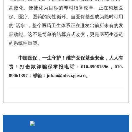
高效化、便捷化为目标的即时结算改革，正在构建医
保、医疗、医药的良性循环。当医保基金成为随时可用
的“活水”，整个医药卫生体系正在迸发出前所未有的发
展动能。这不是简单的结算方式改变，更是医药生态链
的系统性重塑。
中国医保，一生守护！维护医保基金安全，人人有
责！打击欺诈骗保举报电话：010-89061396，010-
89061397；邮箱：jubao@nhsa.gov.cn。