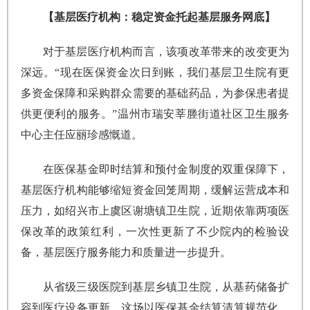
【基层医疗机构：稳定资金托起基层服务网底】
对于基层医疗机构而言，该项改革带来的改变更为
深远。“现在医保资金次日到账，我们基层卫生院有更
多资金保障和采购群众需要的基础药品，为参保患者提
供更便利的服务。”温州市瑞安莘塍街道社区卫生服务
中心主任应丽珍感慨道。
在医保基金即时结算和预付金制度的双重保障下，
基层医疗机构能够缩短资金回笼周期，缓解运营成本和
压力，如绍兴市上虞区谢塘镇卫生院，近期依靠两项医
保改革的政策红利，一次性更新了不少院内的检验设
备，基层医疗服务能力和质量进一步提升。
从省级三级医院到基层乡镇卫生院，从基药储备扩
容到医疗设备更新，这场以医保基金结算清算规范化、