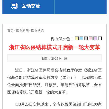
互动交流
首页
>
医保新闻
>
医保动态
视力保护色：
浙江省医保结算模式开启新一轮大变革
日期：2025-04-16
近日，浙江省医保局联合省财政厅印发《浙江省医
保基金即时结算改革实施方案（试行）》，以省域为单
位全面推开“日结算、月核算、年清算”结算改革，全省
医保结算模式开启新一轮的大变革。
自3月25日实施以来，全省各级医保部门已向100家