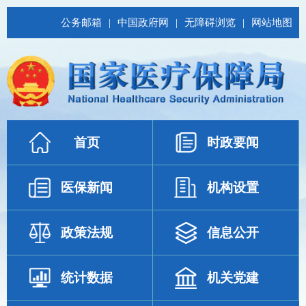
公务邮箱
|
中国政府网
|
无障碍浏览
|
网站地图
首页
时政要闻
医保新闻
机构设置
政策法规
信息公开
统计数据
机关党建