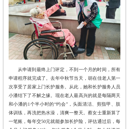
从申请到最终上门评定，不到一个月的时间，所有
申请程序就完成了。去年中秋节当天，胡在佳老人第一
次享受了居家上门长护服务。从此，她和长护服务人员
小潘结下了不解之缘。现在老人最高兴的就是每隔两天
和小潘的1个半小时的“约会”，头面清洁、剪指甲、肢
体训练，再洗把热水澡，清爽一整天。蔡女士重新算了
一笔账，每年交50元就能参加长护险，评估通过后，每