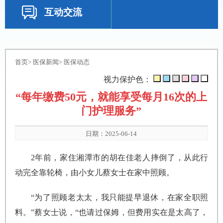
互动交流
首页
>
医保新闻
>
医保动态
视力保护色：
“每年缴费50元，就能享受每月16次的上
门护理服务”
日期：2025-06-14
2年前，家住湘潭市的胡在佳老人摔倒了，从此行
动完全靠轮椅，由小女儿蔡女士在家中照顾。
“为了照顾老太太，我只能提早退休，在家全职照
料。”蔡女士说，“也请过保姆，但费用实在是太高了，