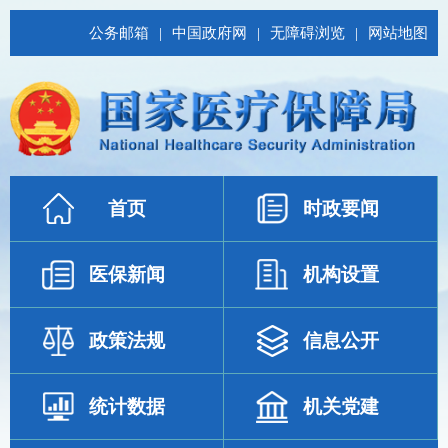
公务邮箱
|
中国政府网
|
无障碍浏览
|
网站地图
首页
时政要闻
医保新闻
机构设置
政策法规
信息公开
统计数据
机关党建