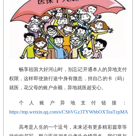
畅享祖国大好河山时，别忘记开通本人的异地支付
权限，这样即使旅行途中身有微恙，持自己的卡（码）
就医，花父母的账户余额，异地就医超安心。
个人账户异地支付链接：
https://mp.weixin.qq.com/s/CShVGz3TYWbbOXTeaTzpMA
高考是人生的一个逗号，未来还有更多精彩篇章等