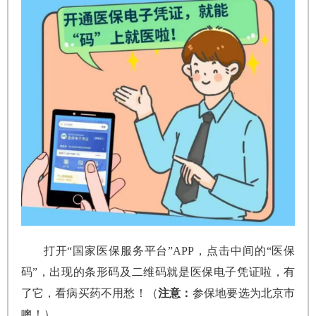
打开“国家医保服务平台”APP，点击中间的“医保
码”，出现的条形码及二维码就是医保电子凭证啦，有
了它，看病买药不用愁！（
注意：
参保地要选为北京市
噢！）