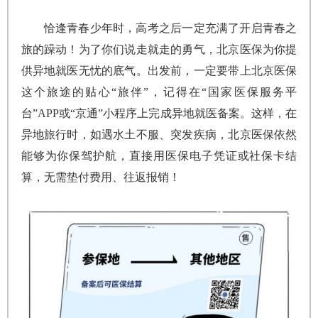
恰逢青春少年时，高考之后一定充满了开启青春之
旅的躁动！为了你们说走就走的勇气，北京医保为你提
供异地就医无忧的底气。出发前，一定要带上北京医保
这个旅途的贴心“旅伴”，记得在“国家医保服务平
台”APP或“京通”小程序上完成异地就医备案。这样，在
异地旅行时，如遇水土不服、突发疾病，北京医保依然
能够为你保驾护航，直接用医保电子凭证或社保卡结
算，无需垫付费用、往返报销！