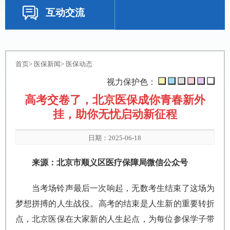
互动交流
首页
>
医保新闻
>
医保动态
视力保护色：
高考交卷了，北京医保成你青春新外
挂，助你无忧启动新征程
日期：2025-06-18
来源：北京市顺义区医疗保障局微信公众号
当考场铃声最后一次响起，无数考生结束了这场为
梦想拼搏的人生战役。高考的结束是人生新的重要转折
点，北京医保在大家新的人生起点，为每位参保学子带