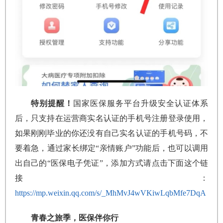
特别提醒！
国家医保服务平台升级安全认证体系
后，只支持在运营商实名认证的手机号注册登录使用，
如果刚刚毕业的你还没有自己实名认证的手机号码，不
要着急，通过家长绑定“亲情账户”功能后，也可以调用
出自己的“医保电子凭证”，添加方式请点击下面这个链
接：
https://mp.weixin.qq.com/s/_MhMvJ4wVKiwLqbMfe7DqA
青春之旅季，医保伴你行