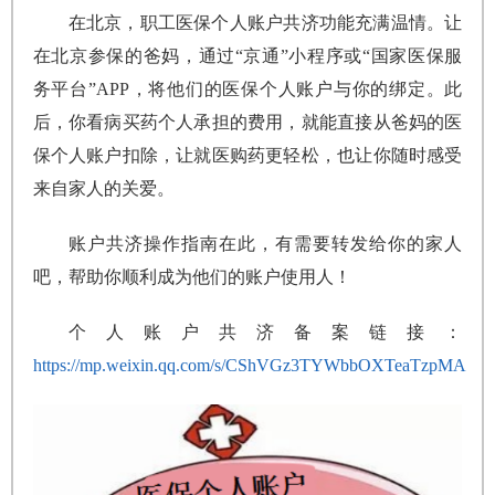
在北京，职工医保个人账户共济功能充满温情。让
在北京参保的爸妈，通过“京通”小程序或“国家医保服
务平台”APP，将他们的医保个人账户与你的绑定。此
后，你看病买药个人承担的费用，就能直接从爸妈的医
保个人账户扣除，让就医购药更轻松，也让你随时感受
来自家人的关爱。
账户共济操作指南在此，有需要转发给你的家人
吧，帮助你顺利成为他们的账户使用人！
个人账户共济备案链接：
https://mp.weixin.qq.com/s/CShVGz3TYWbbOXTeaTzpMA