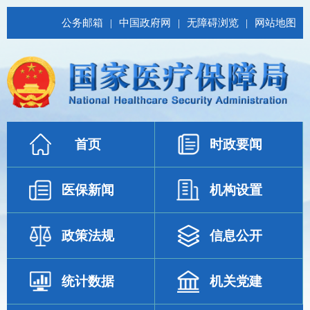
公务邮箱
|
中国政府网
|
无障碍浏览
|
网站地图
首页
时政要闻
医保新闻
机构设置
政策法规
信息公开
统计数据
机关党建