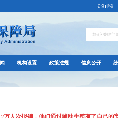
公务邮箱
闻
机构设置
政策法规
信息公开
12万人次报销，他们通过辅助生殖有了自己的