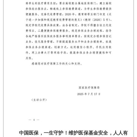
中国医保，一生守护！维护医保基金安全，人人有