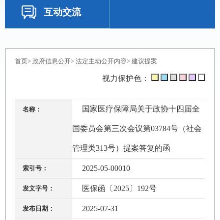
互动交流
首页
>
政府信息公开
>
法定主动公开内容
>
建议提案
视力保护色：
国家医疗保障局关于政协十四届全
名称：
国委员会第三次会议第03784号（社会
管理类313号）提案答复的函
2025-05-00010
索引号：
医保函〔2025〕192号
发文字号：
2025-07-31
发布日期：