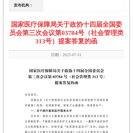
发布机构：
国家医疗保障局关于政协十四届全国委
员会第三次会议第03784号（社会管理类
313号）提案答复的函
日期：2025-07-31