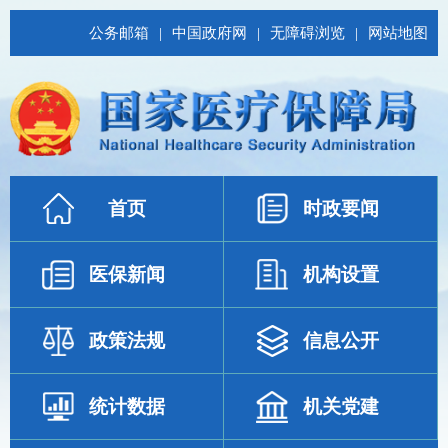
公务邮箱
|
中国政府网
|
无障碍浏览
|
网站地图
首页
时政要闻
医保新闻
机构设置
政策法规
信息公开
统计数据
机关党建