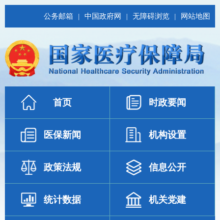
公务邮箱
|
中国政府网
|
无障碍浏览
|
网站地图
首页
时政要闻
医保新闻
机构设置
政策法规
信息公开
统计数据
机关党建