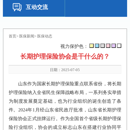
互动交流
首页
>
医保新闻
>
医保动态
视力保护色：
长期护理保险协会是干什么的？
日期：2025-07-05
山东作为国家长期护理保险重点联系省份，将长期
护理保险纳入全省民生保障战略布局，一系列务实举措
为制度发展奠定基础，也为行业组织的诞生创造了条
件。2024年1月经山东省民政厅批准，山东省长期护理
保险协会正式挂牌运行。作为全国首个省级长期护理保
险行业组织，协会的成立标志山东在搭建行业协同平