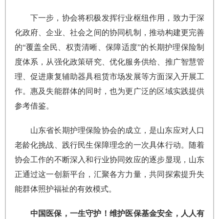
下一步，协会将积极发挥行业枢纽作用，致力于深
化政府、企业、社会之间的协同机制，推动构建更完善
的“覆盖全民、权责清晰、保障适度”的长期护理保险制
度体系，从强化政策研究、优化服务供给、推广智慧管
理、促进康复辅助器具租赁市场发展等方面深入开展工
作。惠及失能群体的同时，也为更广泛的区域实践提供
参考借鉴。
山东省长期护理保险协会的成立，是山东应对人口
老龄化挑战、践行民生保障理念的一次具体行动。随着
协会工作的不断深入和行业协同效应的逐步显现，山东
正通过这一创新平台，汇聚各方力量，共同探索提升失
能群体照护福祉的有效模式。
中国医保，一生守护！维护医保基金安全，人人有