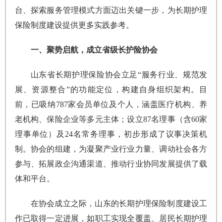
台、探索服务管理模式方面迈出关键一步，为长期护理
保险制度建设提供更多实践参考。
一、聚势启航，成立省级长护险协会
山东省长期护理保险协会立足“服务行业、规范发
展、资源整合”的功能定位，构建自身组织架构。目
前，已吸纳787家会员单位及个人，涵盖医疗机构、养
老机构、保险企业等多元主体；设立87名理事（含60家
理事单位）及24名常务理事，初步形成了议事决策机
制。协会的组建，为凝聚产业行业力量、调动社会各方
参与、拓展政企沟通渠道、推动行业协同发展提供了载
体和平台。
在协会成立之际，山东的长期护理保险制度建设工
作已取得一定进展，如职工实现全覆盖、居民长期护理