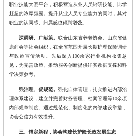
职业技能大赛平台，积极营造从业人员钻研技能、比学
赶超的浓厚氛围。提升从业人员专业能力的同时，其对
职业的认同感、归属感也得到增强。
深调研、广献策。
联合山东省养老协会、山东省健
康商会等社会组织，在全省范围开展长期护理保险调研
与政策宣传活动。先后深入100余家行业机构收集意
见，为完善政策、推动服务创新提供详实数据支撑和科
学决策参考。
强治理、促规范。
强化自律管理，扎实推进内部治
理体系建设，建立并完善财务管理、档案管理等10余项
内部规章制度。通过规范化、制度化的内部建设举措，
协会公信力有效提升。
三、锚定新程，协会构建长护险长效发展生态