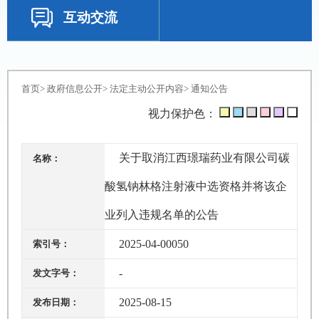
互动交流
首页
>
政府信息公开
>
法定主动公开内容
>
通知公告
视力保护色：
关于取消江西璟瑞药业有限公司碳
名称：
酸氢钠林格注射液中选资格并将该企
业列入违规名单的公告
2025-04-00050
索引号：
-
发文字号：
2025-08-15
发布日期：