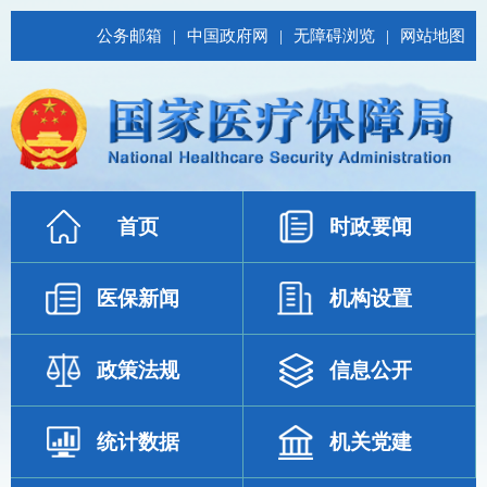
公务邮箱
|
中国政府网
|
无障碍浏览
|
网站地图
首页
时政要闻
医保新闻
机构设置
政策法规
信息公开
统计数据
机关党建