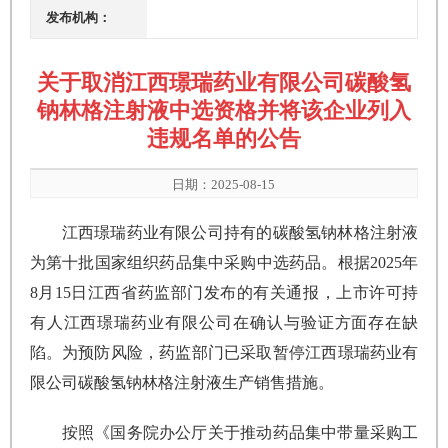
发布机构：
关于取消江西璟瑞药业有限公司碳酸氢
钠林格注射液中选资格并将该企业列入
违规名单的公告
日期：2025-08-15
江西璟瑞药业有限公司持有的碳酸氢钠林格注射液
为第十批国家组织药品集中采购中选药品。根据2025年
8月15日江西省药监部门发布的有关通报，上市许可持
有人江西璟瑞药业有限公司在确认与验证方面存在缺
陷。为预防风险，药监部门已采取暂停江西璟瑞药业有
限公司碳酸氢钠林格注射液生产销售措施。
按照《国务院办公厅关于推动药品集中带量采购工