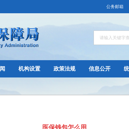
公务邮箱
闻
机构设置
政策法规
信息公开
医保钱包怎么用