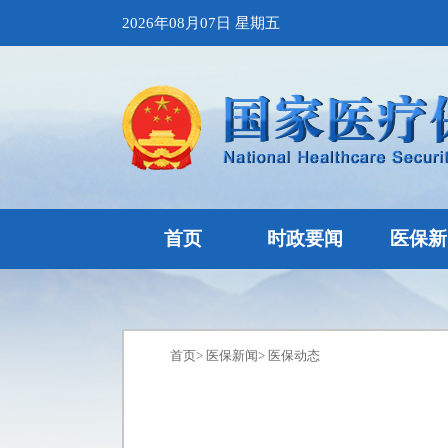
2026年08月07日 星期五
首页
时政要闻
医保新
首页
>
医保新闻
>
医保动态