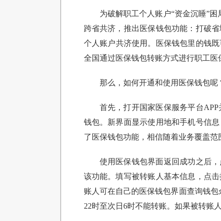
为破解职工个人账户“资金沉睡”困
跨省共济，推出医保钱包功能：打破省
个人账户共济使用。医保钱包里的钱既
全国通过医保钱包转账方式进行职工医保个
那么，如何开通和使用医保钱包呢
首先，打开国家医保服务平台AP
钱包。新界面显示使用地和手机号信息
了医保钱包功能，相信随着业务覆盖范
使用医保钱包界面返回成功之后，
该功能。填写被转账人基本信息，点击
账人可在自己的医保钱包界面查询钱包余
22时至次日6时不能转账。如果被转