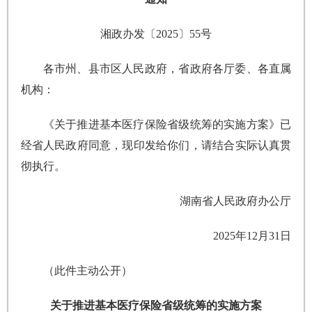
湘政办发〔2025〕55号
各市州、县市区人民政府，省政府各厅委、各直属
机构：
《关于推进基本医疗保险省级统筹的实施方案》已
经省人民政府同意，现印发给你们，请结合实际认真贯
彻执行。
湖南省人民政府办公厅
2025年12月31日
（此件主动公开）
关于推进基本医疗保险省级统筹的实施方案