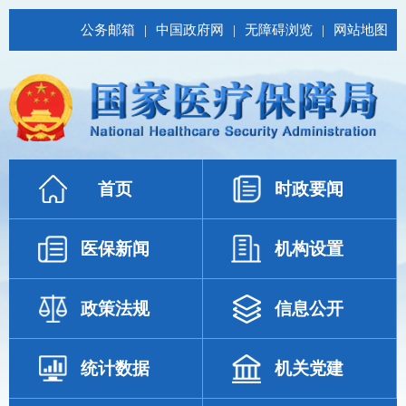
公务邮箱
|
中国政府网
|
无障碍浏览
|
网站地图
首页
时政要闻
医保新闻
机构设置
政策法规
信息公开
统计数据
机关党建