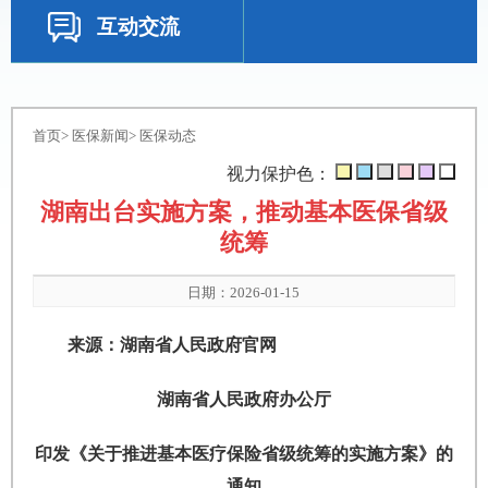
互动交流
首页
>
医保新闻
>
医保动态
视力保护色：
湖南出台实施方案，推动基本医保省级
统筹
日期：2026-01-15
来源：湖南省人民政府官网
湖南省人民政府办公厅
印发《关于推进基本医疗保险省级统筹的实施方案》的
通知