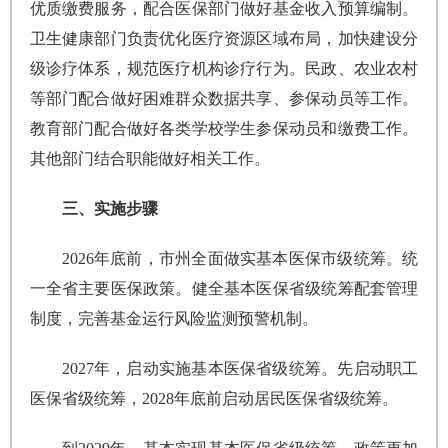
优质缴费服务，配合医保部门做好基金收入预算编制。
卫生健康部门负责优化医疗资源区域布局，加快建设分
级诊疗体系，规范医疗机构诊疗行为。民政、农业农村
等部门配合做好困难群众数据共享、参保动员等工作。
教育部门配合做好各类学校学生参保动员和缴费工作。
其他部门结合职能做好相关工作。
三、实施步骤
2026年底前，市州全面做实基本医保市级统筹。统
一全省主要医保政策。健全基本医保省级统筹配套管理
制度，完善基金运行风险监测预警机制。
2027年，启动实施基本医保省级统筹。先启动职工
医保省级统筹，2028年底前启动居民医保省级统筹。