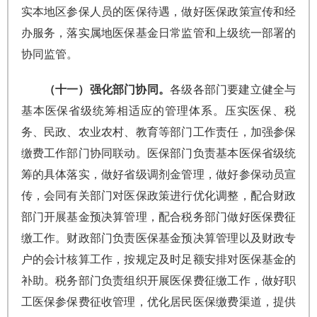
实本地区参保人员的医保待遇，做好医保政策宣传和经
办服务，落实属地医保基金日常监管和上级统一部署的
协同监管。
（十一）强化部门协同。
各级各部门要建立健全与
基本医保省级统筹相适应的管理体系。压实医保、税
务、民政、农业农村、教育等部门工作责任，加强参保
缴费工作部门协同联动。医保部门负责基本医保省级统
筹的具体落实，做好省级调剂金管理，做好参保动员宣
传，会同有关部门对医保政策进行优化调整，配合财政
部门开展基金预决算管理，配合税务部门做好医保费征
缴工作。财政部门负责医保基金预决算管理以及财政专
户的会计核算工作，按规定及时足额安排对医保基金的
补助。税务部门负责组织开展医保费征缴工作，做好职
工医保参保费征收管理，优化居民医保缴费渠道，提供