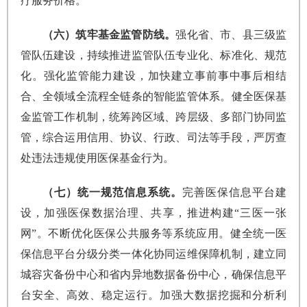
疗服务价格。
（六）筑牢基金监管防线。
强化省、市、县三级监
管队伍建设，持续推进监管队伍专业化、标准化、规范
化。强化监管能力建设，加快建立事前事中事后相结
合、全领域全流程全链条的智能监管体系。健全医保基
金监管工作机制，统筹跨区域、跨层级、多部门协同监
管，综合运用信用、协议、行政、司法等手段，严厉查
处违法违规使用医保基金行为。
（七）统一规范信息系统。
完善医保信息平台建
设，加强医保数据治理、共享，推进构建“三医一张
网”。不断优化医保公共服务等系统应用。健全统一医
保信息平台分级分类一体化协同运维保障机制，建立同
城容灾备份中心和省内异地数据备份中心，确保信息平
台安全、高效、稳定运行。加强大数据挖掘和分析利