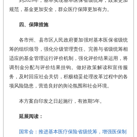
到2029年，基本实现基本医保省级统筹，政策更加
规范，基金更加安全，群众医疗保障更加有力。
四、保障措施
各市州、县市区人民政府要加强对基本医保省级统
筹的组织领导，强化分级管理责任。完善与省级统筹相
适应的基金管理运行评价机制，强化评价结果运用，将
调剂金分配与评价结果挂钩。做好政策解读和宣传服
务，及时回应社会关切，积极稳妥处理改革过程中的各
项风险隐患，营造良好的舆论氛围和社会环境。
本方案自印发之日起施行，有效期5年。
延展阅读：
国常会：推进基本医疗保险省级统筹，增强医保制