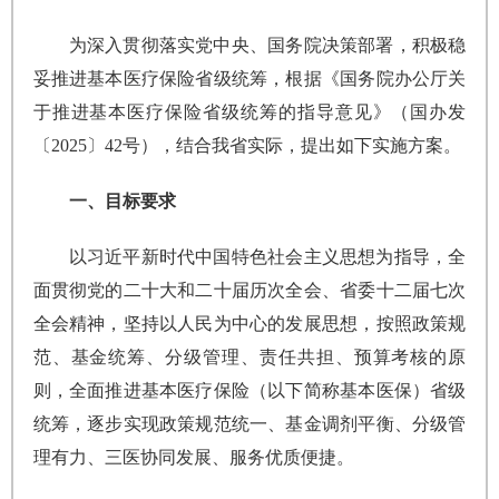
为深入贯彻落实党中央、国务院决策部署，积极稳
妥推进基本医疗保险省级统筹，根据《国务院办公厅关
于推进基本医疗保险省级统筹的指导意见》（国办发
〔2025〕42号），结合我省实际，提出如下实施方案。
一、目标要求
以习近平新时代中国特色社会主义思想为指导，全
面贯彻党的二十大和二十届历次全会、省委十二届七次
全会精神，坚持以人民为中心的发展思想，按照政策规
范、基金统筹、分级管理、责任共担、预算考核的原
则，全面推进基本医疗保险（以下简称基本医保）省级
统筹，逐步实现政策规范统一、基金调剂平衡、分级管
理有力、三医协同发展、服务优质便捷。