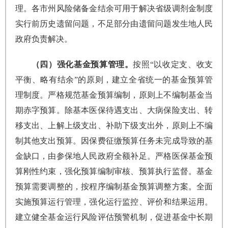
理。各市州风险储备金结余可用于解决省级调剂金制度
实行前历史遗留问题，不足部分由遗留问题发生地人民
政府负责解决。
（四）强化基金预算管理。
按照“以收定支、收支
平衡、略有结余”的原则，建立全省统一的基金预算管
理制度。严格规范基金预算编制，原则上不编制基金当
期赤字预算。除基本医保待遇支出、大病保险支出、转
移支出、上解上级支出、补助下级支出外，原则上不编
制其他支出预算。因保费征缴预算任务未完成导致的基
金缺口，由参保地人民政府全额补足。严格医保基金预
算刚性约束，强化预算编制审核、预算执行监督。基金
预算需要调整的，按程序编制基金预算调整方案。全面
实施预算运行管理，强化运行监控、评价和结果运用。
建立健全基金运行风险评估预警机制，促进基金中长期