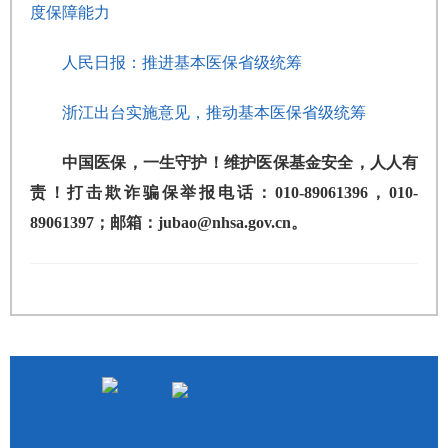
度保障能力
人民日报：推进基本医保省级统筹
浙江出台实施意见，推动基本医保省级统筹
中国医保，一生守护！维护医保基金安全，人人有
责！打击欺诈骗保举报电话：010-89061396，010-
89061397；邮箱：jubao@nhsa.gov.cn。