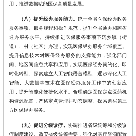
用，推进数据赋能医保高质量发展。
（八）提升经办服务能力。
统一全省医保经办政务
服务事项、服务规程和操作规范，提升全省通办和跨省
通办服务水平。持续推进医保服务事项下沉乡镇（街
道）、村（社区）办理，实现医保经办服务全域覆盖。
提升信息技术对医保经办服务的支撑能力，强化部门
间、地区间信息共享和应用，实现医保经办简约化、即
时化转型。探索建立人工智能语言模型，逐步深化人工
智能、大数据等技术在医保经办服务工作中的创新应
用，提升智能化便捷化水平。合理确定医保定点医药机
构资源配置，严格定点管理并动态调整。探索购买第三
方医保经办服务。
（九）促进分级诊疗。
协调推进省级统筹和分级诊
疗制度建设。适应省级统筹需要，强化对医疗资源配置