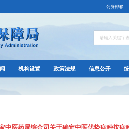
公务邮箱
闻
机构设置
政策法规
信息公开
国家中医药局综合司关于确定中医优势病种按病