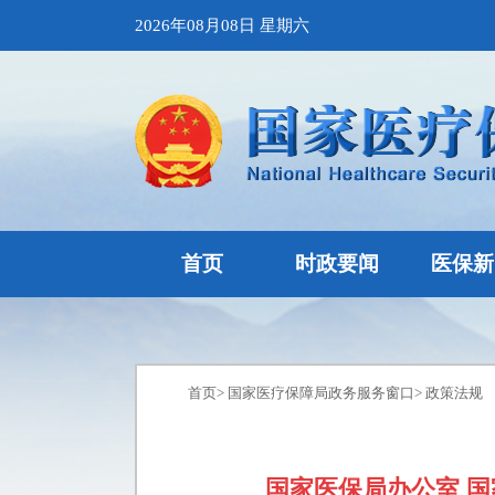
2026年08月08日 星期六
首页
时政要闻
医保新
首页
>
国家医疗保障局政务服务窗口
>
政策法规
国家医保局办公室 