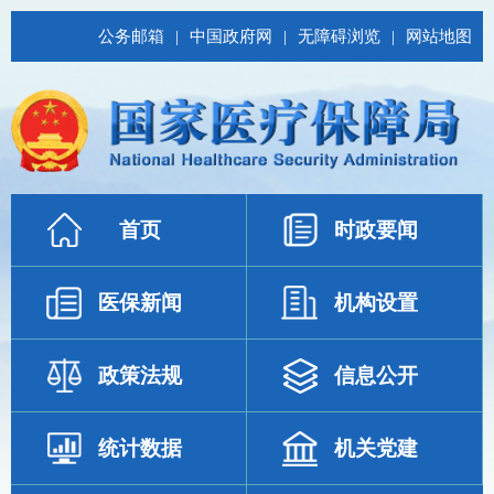
公务邮箱
|
中国政府网
|
无障碍浏览
|
网站地图
首页
时政要闻
医保新闻
机构设置
政策法规
信息公开
统计数据
机关党建