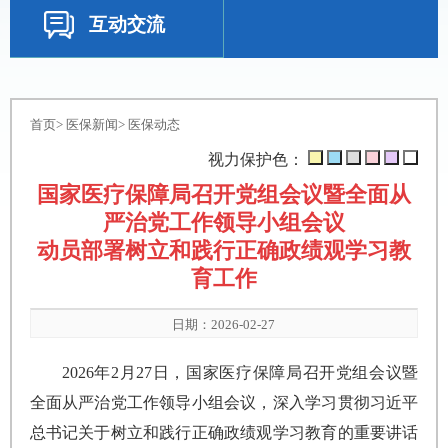
互动交流
首页
>
医保新闻
>
医保动态
视力保护色：
国家医疗保障局召开党组会议暨全面从
严治党工作领导小组会议
动员部署树立和践行正确政绩观学习教
育工作
日期：2026-02-27
2026年2月27日，国家医疗保障局召开党组会议暨
全面从严治党工作领导小组会议，深入学习贯彻习近平
总书记关于树立和践行正确政绩观学习教育的重要讲话