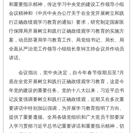
和重要指示精神，传达学习中央党的建设工作领导小组
会议精神和《中共中央办公厅关于在全党开展树立和践
行正确政绩观学习教育的通知》要求，研究制定国家医
疗保障局开展树立和践行正确政绩观学习教育的实施方
案，动员部署局学习教育工作。局党组书记、局长、局
全面从严治党工作领导小组组长章轲主持会议并作动员
讲话。
会议指出，党中央决定，自今年春节假期后至7月
底在全党开展树立和践行正确政绩观学习教育，这是今
年党的建设的重要任务。党的十八大以来，习近平总书
记反复强调要树立和践行正确政绩观，近期又在多次重
要讲话中特别加以强调，为开展学习教育指明了方向、
提供了重要遵循。全局各级党组织和广大党员干部要深
入学习贯彻习近平总书记重要讲话和重要指示精神，切