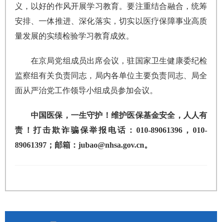
义，以好的作风开展学习教育。要注重结合融合，统筹
安排、一体推进、深化落实，切实以医疗保障事业高质
量发展的实绩检验学习教育成效。
在京局党组成员出席会议，驻国家卫生健康委纪检
监察组有关负责同志，局内各单位主要负责同志、局全
面从严治党工作领导小组成员参加会议。
中国医保，一生守护！维护医保基金安全，人人有
责！打击欺诈骗保举报电话：010-89061396，010-
89061397；邮箱：jubao@nhsa.gov.cn。