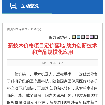
互动交流
首页
>
医保新闻
>
医保动态
视力保护色：
新技术价格项目定价落地 助力创新技术
和产品规模化应用
日期：2026-04-23
脑机接口、手术机器人、远程手术……这些曾停留
于科研阶段的医疗黑科技，随着国家医保局医疗服务价
格立项不断加快，正加速实现临床转化，从实验室走向
临床一线。截至目前，国家医保局已累计印发39批医疗
服务价格项目立项指南，新增约180项涉及新技术新产