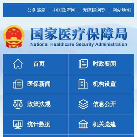
公务邮箱
|
中国政府网
|
无障碍浏览
|
网站地图
首页
时政要闻
医保新闻
机构设置
政策法规
信息公开
统计数据
机关党建