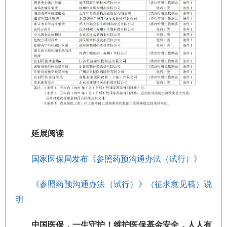
延展阅读
国家医保局发布《参照药预沟通办法（试行）》
《参照药预沟通办法（试行）》（征求意见稿）说
明
中国医保，一生守护！维护医保基金安全，人人有