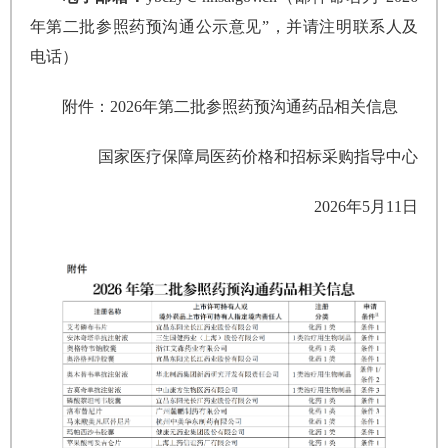
年第二批参照药预沟通公示意见”，并请注明联系人及
电话）
附件：2026年第二批参照药预沟通药品相关信息
国家医疗保障局医药价格和招标采购指导中心
2026年5月11日