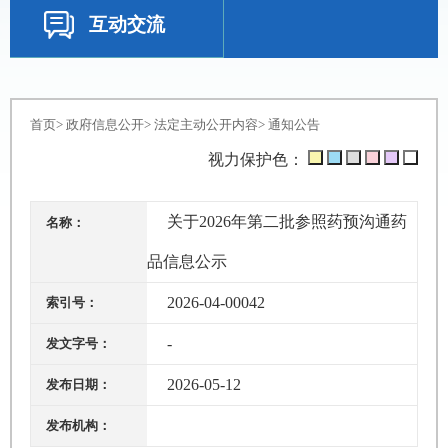
互动交流
首页
>
政府信息公开
>
法定主动公开内容
>
通知公告
视力保护色：
关于2026年第二批参照药预沟通药
名称：
品信息公示
2026-04-00042
索引号：
-
发文字号：
2026-05-12
发布日期：
发布机构：