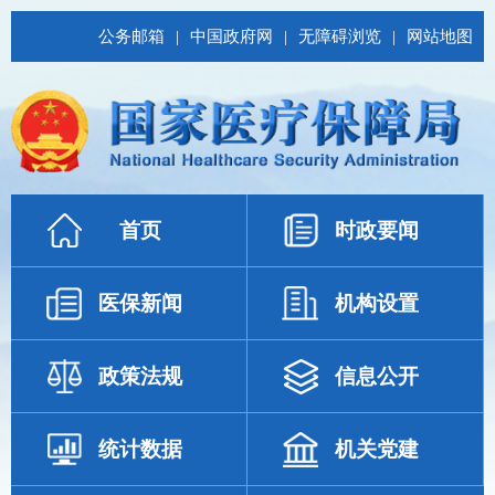
公务邮箱
|
中国政府网
|
无障碍浏览
|
网站地图
首页
时政要闻
医保新闻
机构设置
政策法规
信息公开
统计数据
机关党建