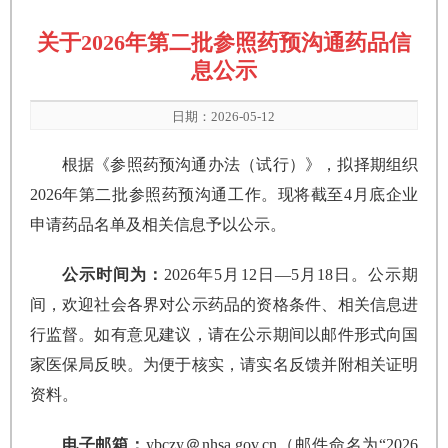
关于2026年第二批参照药预沟通药品信
息公示
日期：2026-05-12
根据《参照药预沟通办法（试行）》，拟择期组织
2026年第二批参照药预沟通工作。现将截至4月底企业
申请药品名单及相关信息予以公示。
公示时间为：
2026年5月12日—5月18日。公示期
间，欢迎社会各界对公示药品的资格条件、相关信息进
行监督。如有意见建议，请在公示期间以邮件形式向国
家医保局反映。为便于核实，请实名反馈并附相关证明
资料。
电子邮箱：
ybczy＠nhsa.gov.cn（邮件命名为“2026