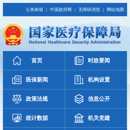
公务邮箱
|
中国政府网
|
无障碍浏览
|
网站地图
首页
时政要闻
医保新闻
机构设置
政策法规
信息公开
统计数据
机关党建