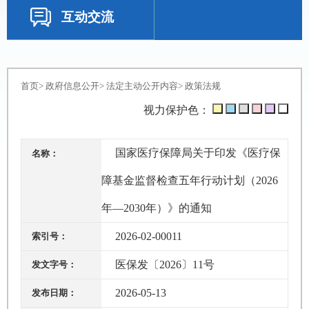
互动交流
首页
>
政府信息公开
>
法定主动公开内容
>
政策法规
视力保护色：
国家医疗保障局关于印发《医疗保
名称：
障基金监督检查五年行动计划（2026
年—2030年）》的通知
2026-02-00011
索引号：
医保发〔2026〕11号
发文字号：
2026-05-13
发布日期：