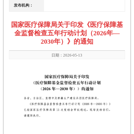
发布机构：
国家医疗保障局关于印发《医疗保障基
金监督检查五年行动计划（2026年—
2030年）》的通知
日期：2026-05-13