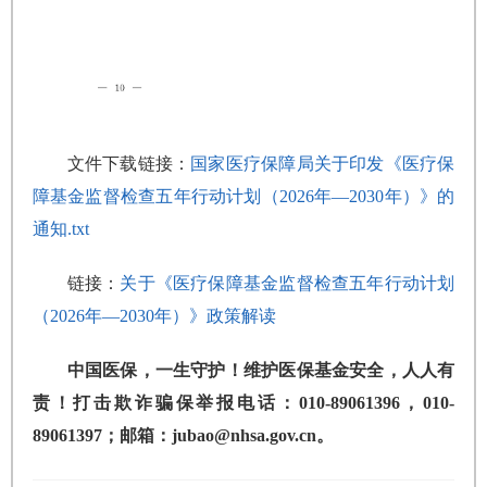
文件下载链接：
国家医疗保障局关于印发《医疗保
障基金监督检查五年行动计划（2026年—2030年）》的
通知.txt
链接：
关于《医疗保障基金监督检查五年行动计划
（2026年—2030年）》政策解读
中国医保，一生守护！维护医保基金安全，人人有
责！打击欺诈骗保举报电话：010-89061396，010-
89061397；邮箱：jubao@nhsa.gov.cn。