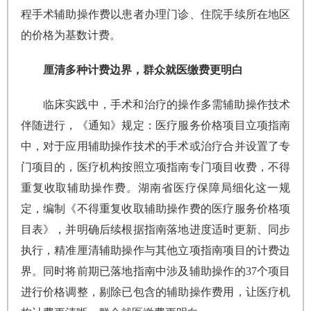
程手术辅助操作费以患者办理门诊、住院手续所在地区
的价格为基数计费。
厘清多种计费边界，群众就医缴费更明白
临床实践中，手术和治疗的操作多需辅助操作技术
伴随进行，《通知》规定：医疗服务价格项目立项指南
中，对于应用辅助操作技术的手术或治疗合并设置了专
门项目的，医疗机构按照立项指南专门项目收费，不得
重复收取辅助操作费。湖南省医疗保障局细化这一规
定，编制《不得重复收取辅助操作费的医疗服务价格项
目表》，并明确后续根据指南落地进度适时更新、同步
执行，精准厘清辅助操作与其他立项指南项目的计费边
界。同时将前期已落地指南中涉及辅助操作的37个项目
进行价格调整，剔除已包含的辅助操作费用，让医疗机