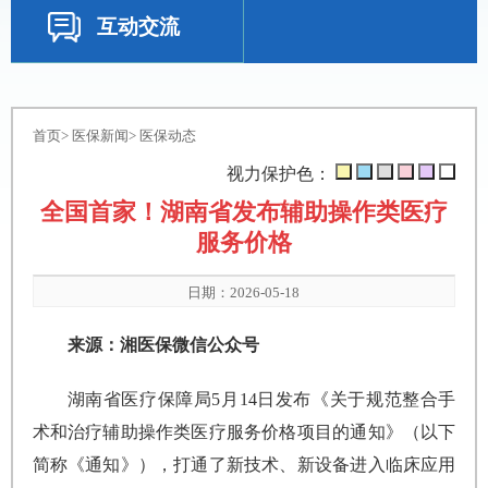
互动交流
首页
>
医保新闻
>
医保动态
视力保护色：
全国首家！湖南省发布辅助操作类医疗
服务价格
日期：2026-05-18
来源：湘医保微信公众号
湖南省医疗保障局5月14日发布《关于规范整合手
术和治疗辅助操作类医疗服务价格项目的通知》（以下
简称《通知》），打通了新技术、新设备进入临床应用