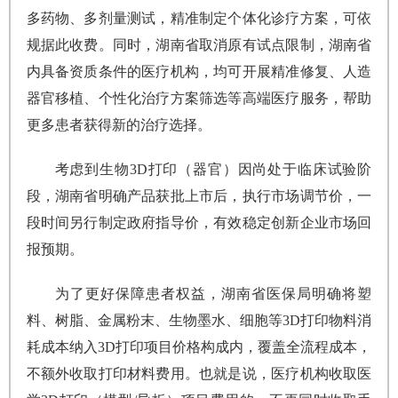
多药物、多剂量测试，精准制定个体化诊疗方案，可依
规据此收费。同时，湖南省取消原有试点限制，湖南省
内具备资质条件的医疗机构，均可开展精准修复、人造
器官移植、个性化治疗方案筛选等高端医疗服务，帮助
更多患者获得新的治疗选择。
考虑到生物3D打印（器官）因尚处于临床试验阶
段，湖南省明确产品获批上市后，执行市场调节价，一
段时间另行制定政府指导价，有效稳定创新企业市场回
报预期。
为了更好保障患者权益，湖南省医保局明确将塑
料、树脂、金属粉末、生物墨水、细胞等3D打印物料消
耗成本纳入3D打印项目价格构成内，覆盖全流程成本，
不额外收取打印材料费用。也就是说，医疗机构收取医