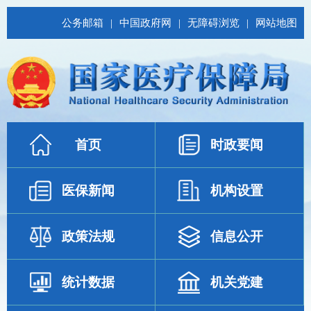
公务邮箱
|
中国政府网
|
无障碍浏览
|
网站地图
首页
时政要闻
医保新闻
机构设置
政策法规
信息公开
统计数据
机关党建