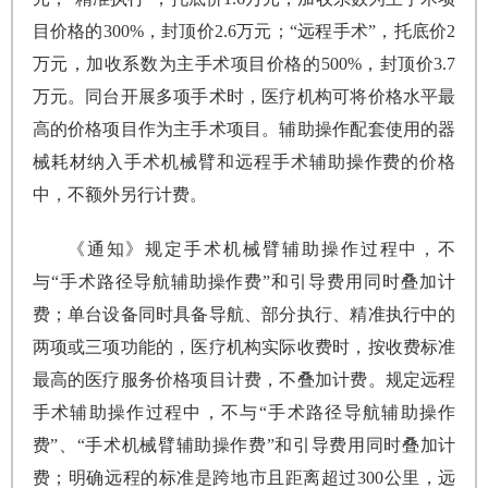
目价格的300%，封顶价2.6万元；“远程手术”，托底价2
万元，加收系数为主手术项目价格的500%，封顶价3.7
万元。同台开展多项手术时，医疗机构可将价格水平最
高的价格项目作为主手术项目。辅助操作配套使用的器
械耗材纳入手术机械臂和远程手术辅助操作费的价格
中，不额外另行计费。
《通知》规定手术机械臂辅助操作过程中，不
与“手术路径导航辅助操作费”和引导费用同时叠加计
费；单台设备同时具备导航、部分执行、精准执行中的
两项或三项功能的，医疗机构实际收费时，按收费标准
最高的医疗服务价格项目计费，不叠加计费。规定远程
手术辅助操作过程中，不与“手术路径导航辅助操作
费”、“手术机械臂辅助操作费”和引导费用同时叠加计
费；明确远程的标准是跨地市且距离超过300公里，远