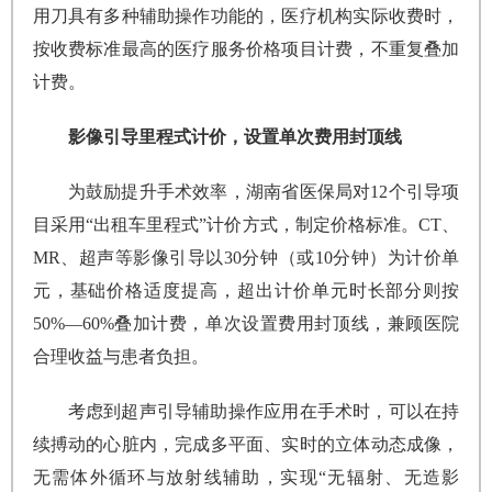
用刀具有多种辅助操作功能的，医疗机构实际收费时，
按收费标准最高的医疗服务价格项目计费，不重复叠加
计费。
影像引导里程式计价，设置单次费用封顶线
为鼓励提升手术效率，湖南省医保局对12个引导项
目采用“出租车里程式”计价方式，制定价格标准。CT、
MR、超声等影像引导以30分钟（或10分钟）为计价单
元，基础价格适度提高，超出计价单元时长部分则按
50%—60%叠加计费，单次设置费用封顶线，兼顾医院
合理收益与患者负担。
考虑到超声引导辅助操作应用在手术时，可以在持
续搏动的心脏内，完成多平面、实时的立体动态成像，
无需体外循环与放射线辅助，实现“无辐射、无造影