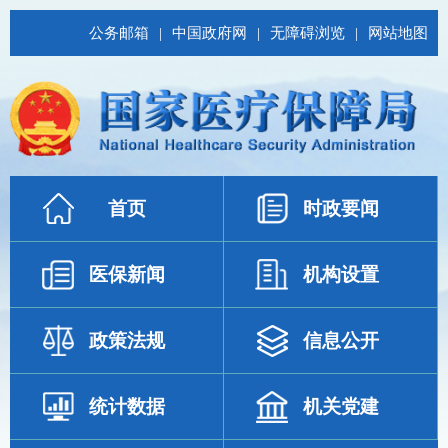
公务邮箱
|
中国政府网
|
无障碍浏览
|
网站地图
首页
时政要闻
医保新闻
机构设置
政策法规
信息公开
统计数据
机关党建