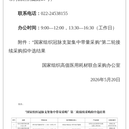
联系电话：
022-24538155
办公时间：
9:00—12:00，13:30—16:30（工作日）
附件：“国家组织冠脉支架集中带量采购”第二轮接
续采购拟中选结果
国家组织高值医用耗材联合采购办公室
2026年5月20日