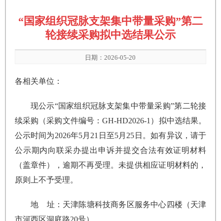
“国家组织冠脉支架集中带量采购”第二
轮接续采购拟中选结果公示
日期：2026-05-20
各相关单位：
现公示“国家组织冠脉支架集中带量采购”第二轮接
续采购（采购文件编号：GH-HD2026-1）拟中选结果。
公示时间为2026年5月21日至5月25日。如有异议，请于
公示期内向联采办提出申诉并提交合法有效证明材料
（盖章件），逾期不再受理。未提供相应证明材料的，
原则上不予受理。
地 址：天津陈塘科技商务区服务中心四楼（天津
市河西区洞庭路20号）