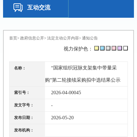
互动交流
首页
>
政府信息公开
>
法定主动公开内容
>
通知公告
视力保护色：
“国家组织冠脉支架集中带量采
名称：
购”第二轮接续采购拟中选结果公示
2026-04-00045
索引号：
-
发文字号：
2026-05-20
发布日期：
发布机构：