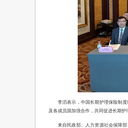
李滔表示，中国长期护理保险制度
及各成员国加强合作，共同促进长期护
来自民政部、人力资源社会保障部