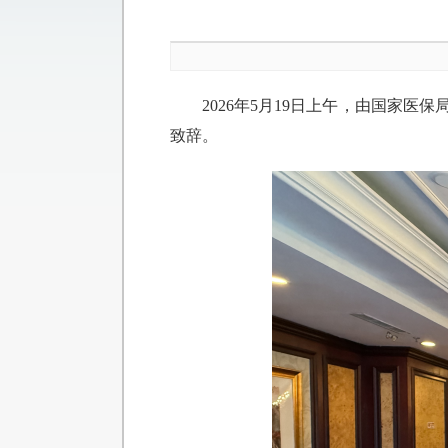
2026年5月19日上午，由国家
致辞。