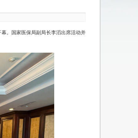
京开幕。国家医保局副局长李滔出席活动并