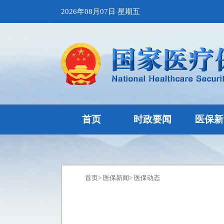
2026年08月07日 星期五
首页
时政要闻
医保新
首页
>
医保新闻
>
医保动态