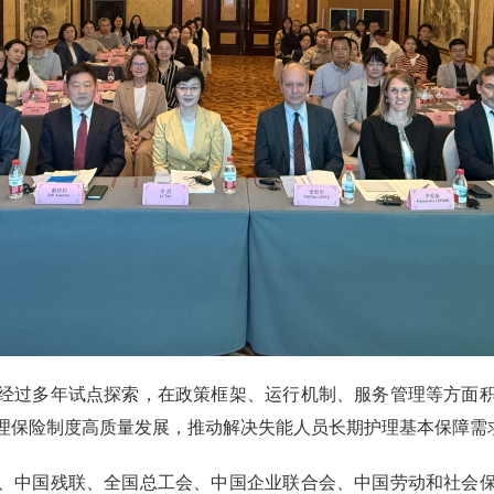
经过多年试点探索，在政策框架、运行机制、服务管理等方面
理保险制度高质量发展，推动解决失能人员长期护理基本保障需
、中国残联、全国总工会、中国企业联合会、中国劳动和社会