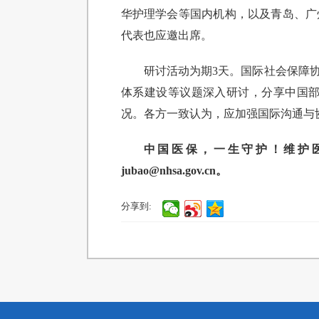
华护理学会等国内机构，以及青岛、广
代表也应邀出席。
研讨活动为期3天。国际社会保障
体系建设等议题深入研讨，分享中国
况。各方一致认为，应加强国际沟通与
中国医保，一生守护！维护医保基金
jubao@nhsa.gov.cn。
分享到: