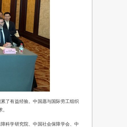
积累了有益经验。中国愿与国际劳工组织
求。
保障科学研究院、中国社会保障学会、中