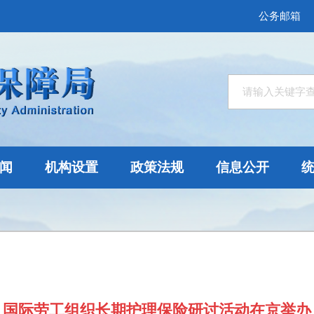
公务邮箱
闻
机构设置
政策法规
信息公开
国际劳工组织长期护理保险研讨活动在京举办