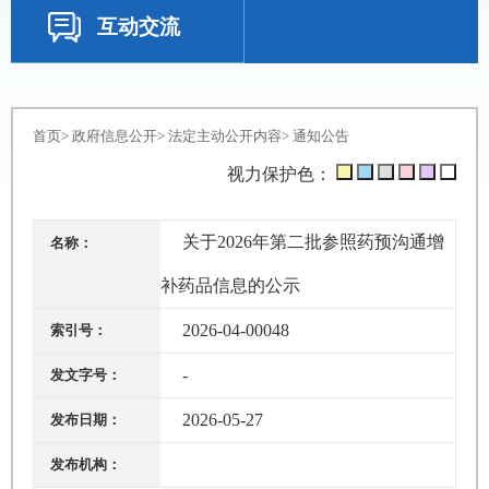
互动交流
首页
>
政府信息公开
>
法定主动公开内容
>
通知公告
视力保护色：
关于2026年第二批参照药预沟通增
名称：
补药品信息的公示
2026-04-00048
索引号：
-
发文字号：
2026-05-27
发布日期：
发布机构：