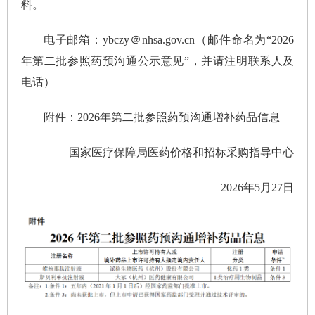
料。
电子邮箱：ybczy＠nhsa.gov.cn（邮件命名为“2026
年第二批参照药预沟通公示意见”，并请注明联系人及
电话）
附件：2026年第二批参照药预沟通增补药品信息
国家医疗保障局
医药价格和招标采购指导中心
2026年5月27日