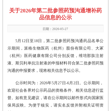
关于2026年第二批参照药预沟通增补药
品信息的公示
日期：2026-05-27
5月12日至18日，第二批参照药预沟通药品名单公
示期间，派格生物医药（杭州）股份有限公司、大冢
（杭州）医药健康有限公司分别反馈，维培那肽注射
液、斯贝利单抗注射液的申报材料符合第二批参照药预
沟通的申报要求，现将相关信息予以公示。
公示时间为：2026年5月27日-6月2日。公示期间，
欢迎社会各界对公示药品的资格条件、相关信息进行监
督。如有意见建议，请在公示期间以邮件形式向国家医
保局反映。为便于核实，请实名反馈并附相关证明资