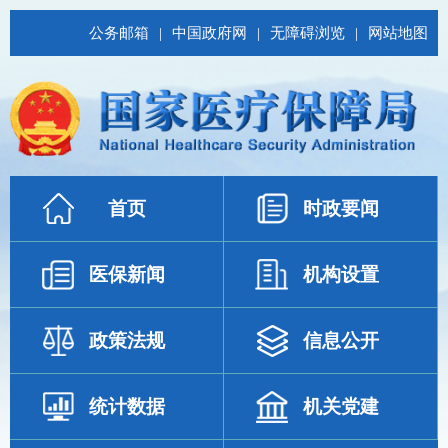
公务邮箱
|
中国政府网
|
无障碍浏览
|
网站地图
首页
时政要闻
医保新闻
机构设置
政策法规
信息公开
统计数据
机关党建