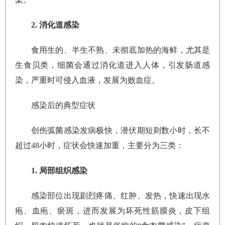
2. 消化道感染
食用生的、半生不熟、未彻底加热的海鲜，尤其是
生食贝类，细菌会通过消化道进入人体，引发肠道感
染，严重时可侵入血液，发展为败血症。
感染后的典型症状
创伤弧菌感染发病极快，潜伏期短则数小时，长不
超过48小时，症状会快速加重，主要分为三类：
1. 局部组织感染
感染部位出现剧烈疼痛、红肿、发热，快速出现水
疱、血疱、瘀斑，进而发展为坏死性筋膜炎，皮下组