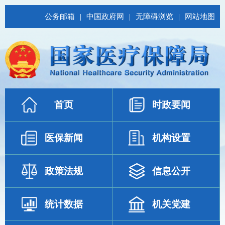
公务邮箱
|
中国政府网
|
无障碍浏览
|
网站地图
首页
时政要闻
医保新闻
机构设置
政策法规
信息公开
统计数据
机关党建