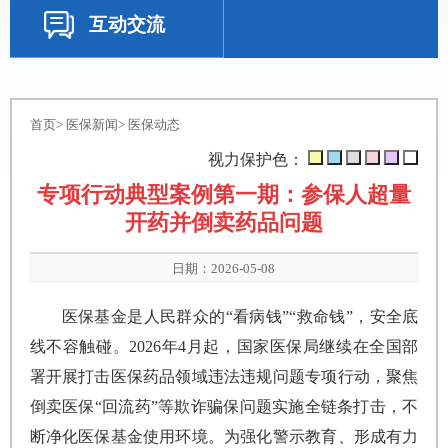
互动交流
首页
>
医保新闻
>
医保动态
视力保护色：
专项行动典型案例第一期：参保人超量
开药并倒卖药品问题
日期：2026-05-08
医保基金是人民群众的“看病钱”“救命钱”，安全底
线不容触碰。2026年4月起，国家医保局继续在全国部
署开展打击医保药品领域违法违规问题专项行动，聚焦
倒卖医保“回流药”等欺诈骗保问题实施全链条打击，不
断净化医保基金使用环境。为强化警示教育、形成有力