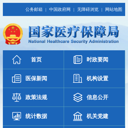
公务邮箱
|
中国政府网
|
无障碍浏览
|
网站地图
首页
时政要闻
医保新闻
机构设置
政策法规
信息公开
统计数据
机关党建