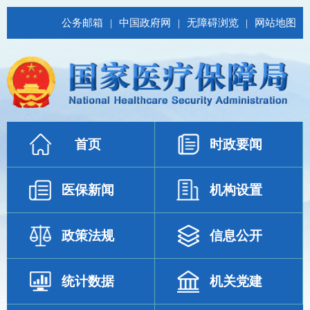
公务邮箱
|
中国政府网
|
无障碍浏览
|
网站地图
首页
时政要闻
医保新闻
机构设置
政策法规
信息公开
统计数据
机关党建