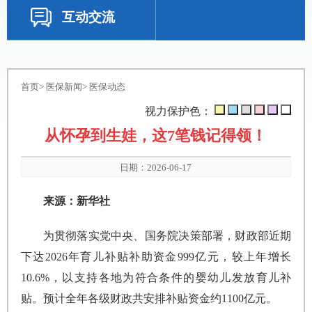
互动交流
首页
>
医保新闻
>
医保动态
视力保护色：
从怀孕到生娃，这7笔钱记得领！
日期：2026-06-17
来源：新华社
为贯彻落实党中央、国务院决策部署，财政部近期
下达2026年育儿补贴补助资金999亿元，较上年增长
10.6%，以支持各地为符合条件的婴幼儿发放育儿补
贴。预计全年各级财政共安排补贴资金约1100亿元。