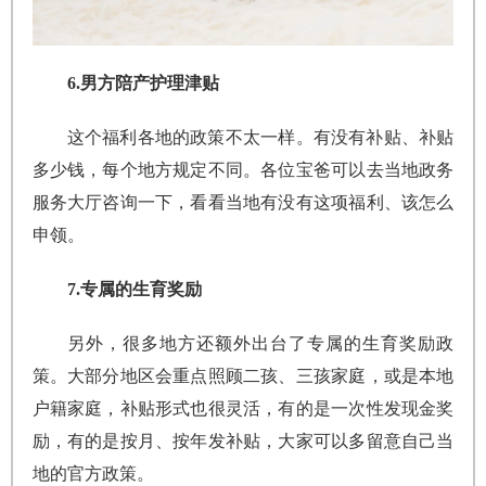
6.男方陪产护理津贴
这个福利各地的政策不太一样。有没有补贴、补贴
多少钱，每个地方规定不同。各位宝爸可以去当地政务
服务大厅咨询一下，看看当地有没有这项福利、该怎么
申领。
7.专属的生育奖励
另外，很多地方还额外出台了专属的生育奖励政
策。大部分地区会重点照顾二孩、三孩家庭，或是本地
户籍家庭，补贴形式也很灵活，有的是一次性发现金奖
励，有的是按月、按年发补贴，大家可以多留意自己当
地的官方政策。