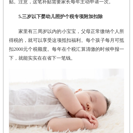
贴。注意，这笔补贴需要家长每年主动申请一次。
5.三岁以下婴幼儿照护个税专项附加扣除
家里有三周岁以内的小宝宝，父母正常缴纳个人所
得税的，就可以享受这项抵扣福利。每个孩子每月可抵
扣2000元个税额度。每年在个税汇算清缴的时候申报一
下，就能实实在在省下一笔钱。