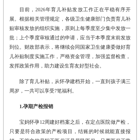
目前，2026年育儿补贴发放工作正在平稳有序开
展。根据相关管理规定，各级卫生健康部门负责育儿补
贴审核发放的组织实施，原则上每季度至少集中发放一
批；上个季度审核通过的申请，应当于本季度末前发放
到位。财政部表示，将继续会同国家卫生健康委做好育
儿补贴制度实施工作，严格资金管理，加强监督检查，
发挥政策作用，助力建设生育友好型社会。
除了育儿补贴，从怀孕建档开始，一直到孩子满三
周岁，一共可以享受7笔福利。
1.孕期产检报销
宝妈怀孕12周建好档案之后，在定点医院做产检，
只要是符合政策的产检项目，结账的时候就能直接报