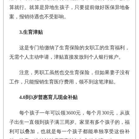
算就行。就算是异地生孩子，只要提前做好医保异地备
案，报销待遇也不受影响。
3.生育津贴
这是专门给缴纳了生育保险的女职工的生育福利，
无需个人主动申请，津贴直接发放到个人银行账户。
注意，男职工虽然也交生育保险，但如果妻子没有
工作，只能报销生育医疗费用，领不到这笔津贴。
4.0到3岁普惠育儿现金补贴
每个孩子一年可以领3600元，每个月300元，从孩
子出生一直领到孩子满三周岁。家里有多个孩子的，福
利可以叠加，也就是每一个孩子都能单独享受这份补