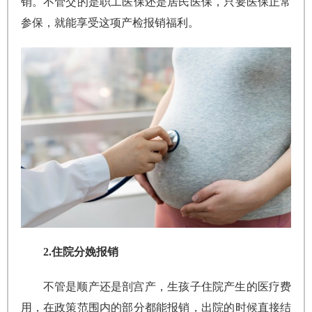
销。不管交的是职工医保还是居民医保，只要医保正常
参保，就能享受这项产检报销福利。
2.住院分娩报销
不管是顺产还是剖宫产，生孩子住院产生的医疗费
用，在政策范围内的部分都能报销，出院的时候直接结